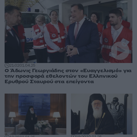
21:02
01.04.25
Ο Άδωνις Γεωργιάδης στον «Ευαγγελισμό» για
την προσφορά εθελοντών του Ελληνικού
Ερυθρού Σταυρού στα επείγοντα