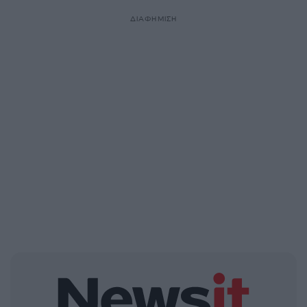
ΔΙΑΦΗΜΙΣΗ