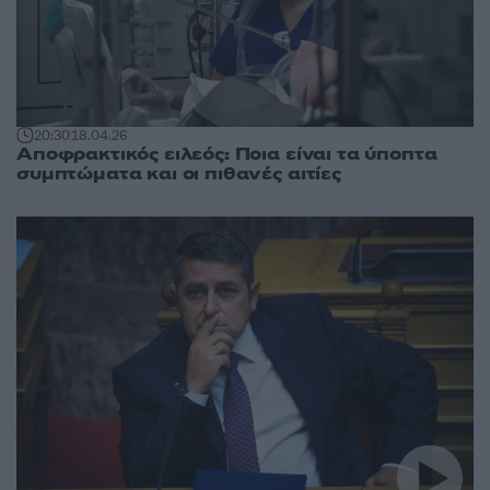
20:30
18.04.26
Αποφρακτικός ειλεός: Ποια είναι τα ύποπτα
συμπτώματα και οι πιθανές αιτίες