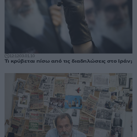
12:12
03.01.10
Τι κρύβεται πίσω από τις διαδηλώσεις στο Ιράν;