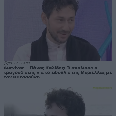
20:50
16.01.22
Survivor – Πάνος Καλίδης: Τι σχολίασε ο
τραγουδιστής για το ειδύλλιο της Μυριέλλας με
τον Κατσαούνη