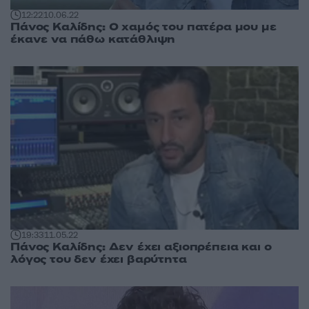
12:22
10.06.22
Πάνος Καλίδης: Ο χαμός του πατέρα μου με
έκανε να πάθω κατάθλιψη
19:33
11.05.22
Πάνος Καλίδης: Δεν έχει αξιοπρέπεια και ο
λόγος του δεν έχει βαρύτητα