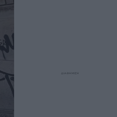
ΔΙΑΦΗΜΙΣΗ