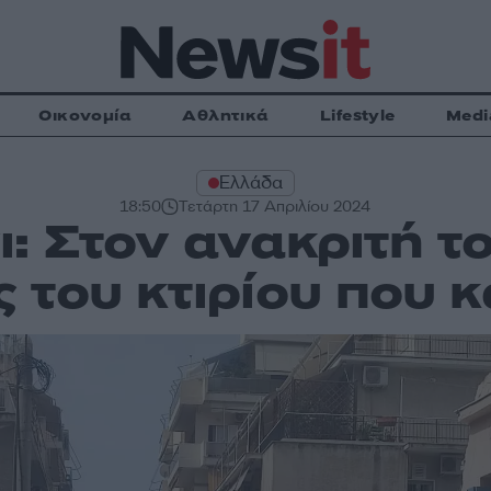
Οικονομία
Αθλητικά
Lifestyle
Medi
Ελλάδα
18:50
Τετάρτη 17 Απριλίου 2024
: Στον ανακριτή τ
 του κτιρίου που 