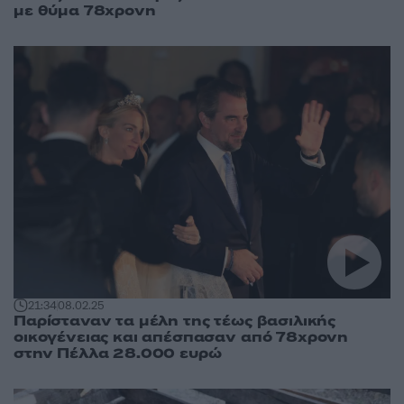
με θύμα 78χρονη
21:34
08.02.25
Παρίσταναν τα μέλη της τέως βασιλικής
οικογένειας και απέσπασαν από 78χρονη
στην Πέλλα 28.000 ευρώ