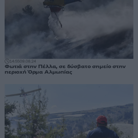
14:55
09.08.24
Φωτιά στην Πέλλα, σε δύσβατο σημείο στην
περιοχή Όρμα Αλμωπίας