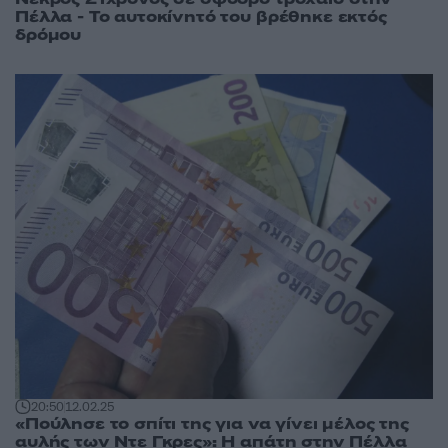
Πέλλα - Το αυτοκίνητό του βρέθηκε εκτός
δρόμου
20:50
12.02.25
«Πούλησε το σπίτι της για να γίνει μέλος της
αυλής των Ντε Γκρες»: Η απάτη στην Πέλλα