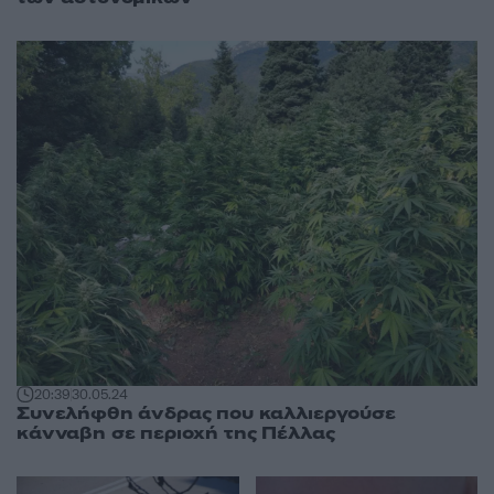
20:39
30.05.24
Συνελήφθη άνδρας που καλλιεργούσε
κάνναβη σε περιοχή της Πέλλας