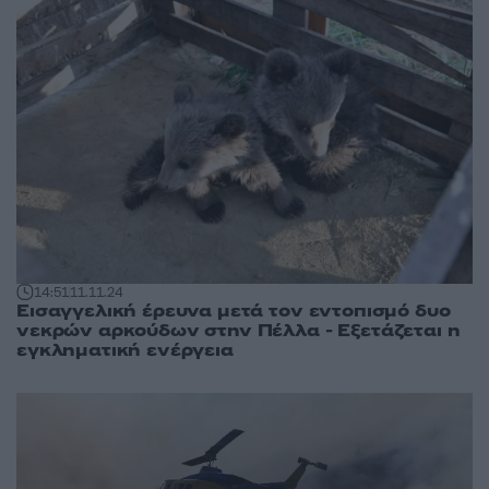
14:51
11.11.24
Εισαγγελική έρευνα μετά τον εντοπισμό δυο
νεκρών αρκούδων στην Πέλλα - Εξετάζεται η
εγκληματική ενέργεια