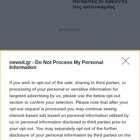
Άκαρπες οι έρευνες
της αστυνομίας
ΔΙΑΦΗΜΙΣΗ
newsit.gr -
Do Not Process My Personal
Information
If you wish to opt-out of the sale, sharing to third parties, or
processing of your personal or sensitive information for
targeted advertising by us, please use the below opt-out
section to confirm your selection. Please note that after your
opt-out request is processed you may continue seeing
interest-based ads based on personal information utilized by
us or personal information disclosed to third parties prior to
your opt-out. You may separately opt-out of the further
disclosure of your personal information by third parties on the