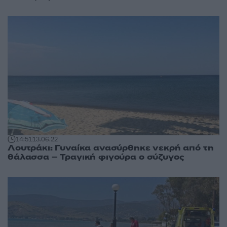
14:51
13.06.22
Λουτράκι: Γυναίκα ανασύρθηκε νεκρή από τη
θάλασσα – Τραγική φιγούρα ο σύζυγος