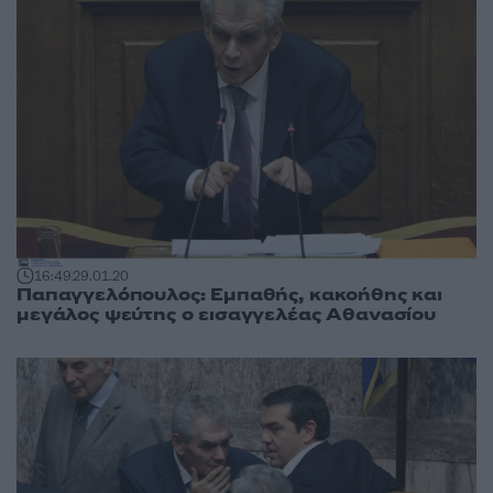
16:49
29.01.20
Παπαγγελόπουλος: Εμπαθής, κακοήθης και
μεγάλος ψεύτης ο εισαγγελέας Αθανασίου