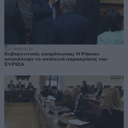
17:48
15.01.20
Κυβερνητικός εκπρόσωπος: Η Ράικου
αποκάλυψε το σκοτεινό παρακράτος του
ΣΥΡΙΖΑ