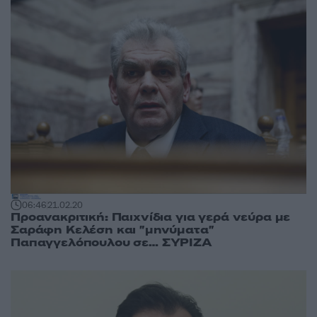
06:46
21.02.20
Προανακριτική: Παιχνίδια για γερά νεύρα με
Σαράφη Κελέση και "μηνύματα"
Παπαγγελόπουλου σε… ΣΥΡΙΖΑ