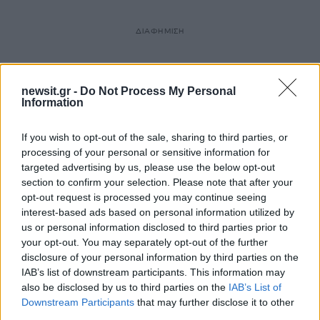
ΔΙΑΦΗΜΙΣΗ
newsit.gr -
Do Not Process My Personal
Information
If you wish to opt-out of the sale, sharing to third parties, or
processing of your personal or sensitive information for
targeted advertising by us, please use the below opt-out
section to confirm your selection. Please note that after your
opt-out request is processed you may continue seeing
interest-based ads based on personal information utilized by
us or personal information disclosed to third parties prior to
your opt-out. You may separately opt-out of the further
disclosure of your personal information by third parties on the
IAB’s list of downstream participants. This information may
also be disclosed by us to third parties on the
IAB’s List of
Downstream Participants
that may further disclose it to other
third parties.