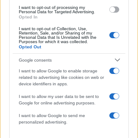
I want to opt-out of processing my
Personal Data for Targeted Advertising.
Opted In
I want to opt-out of Collection, Use,
Retention, Sale, and/or Sharing of my
Personal Data that Is Unrelated with the
Purposes for which it was collected.
Opted Out
Google consents
I want to allow Google to enable storage
related to advertising like cookies on web or
device identifiers in apps.
I want to allow my user data to be sent to
Google for online advertising purposes.
I want to allow Google to send me
personalized advertising.