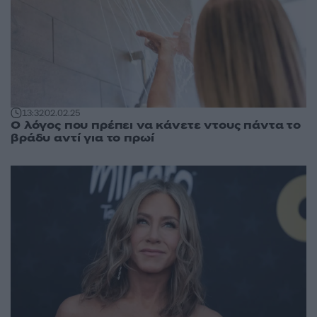
13:32
02.02.25
O λόγος που πρέπει να κάνετε ντους πάντα το
βράδυ αντί για το πρωί