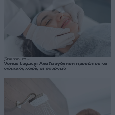
06:00
06.02.26
Venus Legacy: Αναζωογόνηση προσώπου και
σώματος χωρίς χειρουργείο