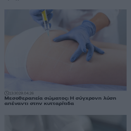
13:30
29.04.26
Μεσοθεραπεία σώματος: Η σύγχρονη λύση
απέναντι στην κυτταρίτιδα