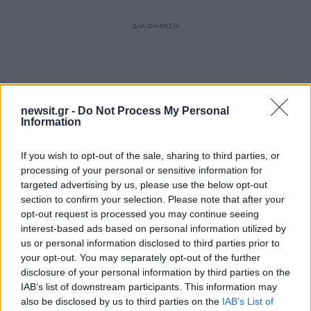
ΔΙΑΦΗΜΙΣΗ
newsit.gr -
Do Not Process My Personal
Information
If you wish to opt-out of the sale, sharing to third parties, or
processing of your personal or sensitive information for
targeted advertising by us, please use the below opt-out
section to confirm your selection. Please note that after your
opt-out request is processed you may continue seeing
interest-based ads based on personal information utilized by
us or personal information disclosed to third parties prior to
your opt-out. You may separately opt-out of the further
disclosure of your personal information by third parties on the
IAB’s list of downstream participants. This information may
also be disclosed by us to third parties on the
IAB’s List of