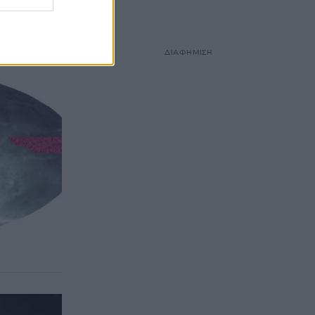
 νέα
ΔΙΑΦΗΜΙΣΗ