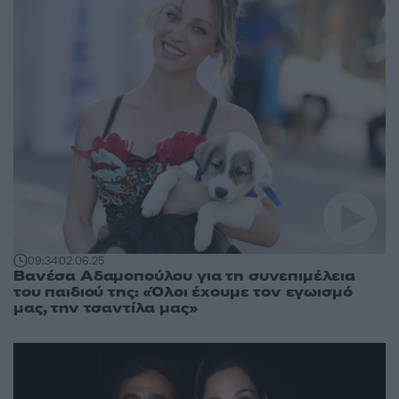
09:34
02.06.25
Βανέσα Αδαμοπούλου για τη συνεπιμέλεια
του παιδιού της: «Όλοι έχουμε τον εγωισμό
μας, την τσαντίλα μας»