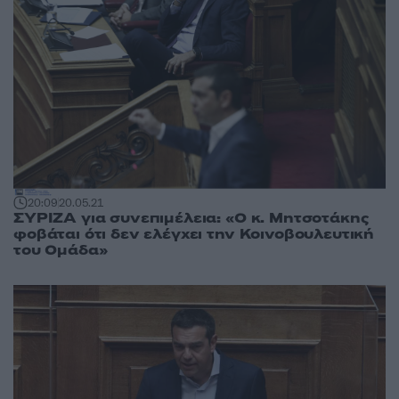
20:09
20.05.21
ΣΥΡΙΖΑ για συνεπιμέλεια: «Ο κ. Μητσοτάκης
φοβάται ότι δεν ελέγχει την Κοινοβουλευτική
του Ομάδα»