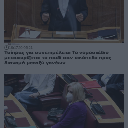
16:17
20.05.21
Τσίπρας για συνεπιμέλεια: Το νομοσχέδιο
μεταχειρίζεται το παιδί σαν οικόπεδο προς
διανομή μεταξύ γονέων