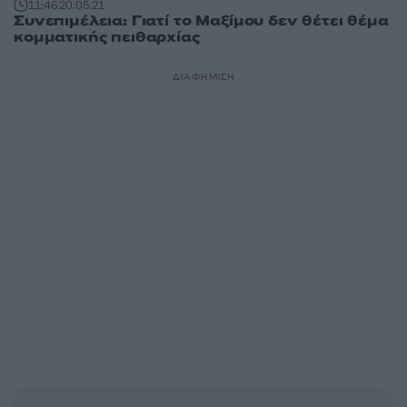
11:46
20.05.21
Συνεπιμέλεια: Γιατί το Μαξίμου δεν θέτει θέμα
κομματικής πειθαρχίας
ΔΙΑΦΗΜΙΣΗ