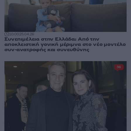
10:00
25.04.26
Συνεπιμέλεια στην Ελλάδα: Από την
αποκλειστική γονική μέριμνα στο νέο μοντέλο
συν-ανατροφής και συνευθύνης
36