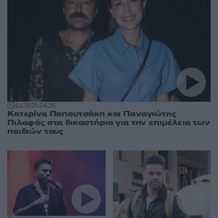
11:38
25.04.25
Κατερίνα Παπουτσάκη και Παναγιώτης
Πιλαφάς στα δικαστήρια για την επιμέλεια των
παιδιών τους