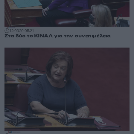
12:03
20.05.21
Στα δύο το ΚΙΝΑΛ για την συνεπιμέλεια