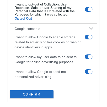
I want to opt-out of Collection, Use,
ΔΙΑΦΗΜΙΣΗ
Retention, Sale, and/or Sharing of my
Personal Data that Is Unrelated with the
Purposes for which it was collected.
Opted Out
Google consents
I want to allow Google to enable storage
related to advertising like cookies on web or
device identifiers in apps.
I want to allow my user data to be sent to
Google for online advertising purposes.
I want to allow Google to send me
personalized advertising.
CONFIRM