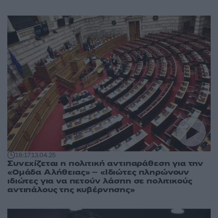
18:17
13.04.25
Συνεχίζεται η πολιτική αντιπαράθεση για την
«Ομάδα Αλήθειας» – «Ιδιώτες πληρώνουν
ιδιώτες για να πετούν λάσπη σε πολιτικούς
αντιπάλους της κυβέρνησης»