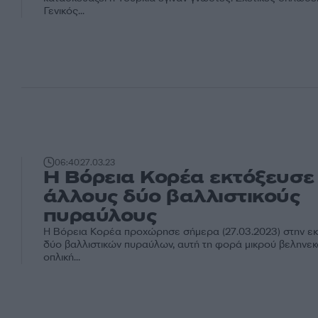
Γενικός...
06:40
27.03.23
H Βόρεια Κορέα εκτόξευσε
άλλους δύο βαλλιστικούς
πυραύλους
Η Βόρεια Κορέα προχώρησε σήμερα (27.03.2023) στην ε
δύο βαλλιστικών πυραύλων, αυτή τη φορά μικρού βεληνεκ
οπλική...