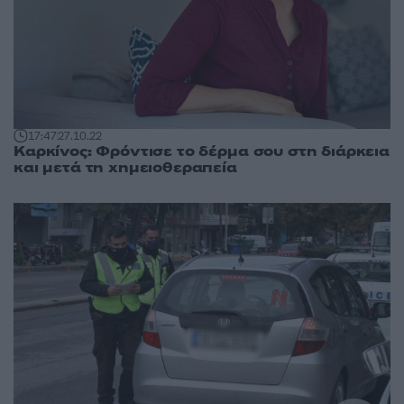
17:47
27.10.22
Καρκίνος: Φρόντισε το δέρμα σου στη διάρκεια
και μετά τη χημειοθεραπεία