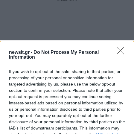
ΔΙΑΦΗΜΙΣΗ
newsit.gr -
Do Not Process My Personal
Information
If you wish to opt-out of the sale, sharing to third parties, or
processing of your personal or sensitive information for
targeted advertising by us, please use the below opt-out
section to confirm your selection. Please note that after your
opt-out request is processed you may continue seeing
interest-based ads based on personal information utilized by
us or personal information disclosed to third parties prior to
your opt-out. You may separately opt-out of the further
disclosure of your personal information by third parties on the
IAB’s list of downstream participants. This information may