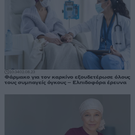
10:34
02.08.23
Φάρμακο για τον καρκίνο εξουδετέρωσε όλους
τους συμπαγείς όγκους – Ελπιδοφόρα έρευνα