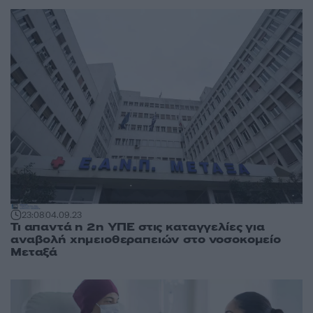
23:08
04.09.23
Τι απαντά η 2η ΥΠΕ στις καταγγελίες για
αναβολή χημειοθεραπειών στο νοσοκομείο
Μεταξά