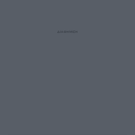
ΔΙΑΦΗΜΙΣΗ