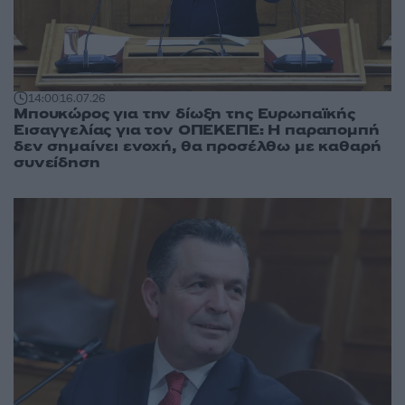
14:00
16.07.26
Μπουκώρος για την δίωξη της Ευρωπαϊκής
Εισαγγελίας για τον ΟΠΕΚΕΠΕ: Η παραπομπή
δεν σημαίνει ενοχή, θα προσέλθω με καθαρή
συνείδηση