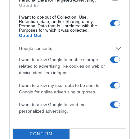
Opted In
I want to opt-out of Collection, Use,
ΔΙΑΦΗΜΙΣΗ
Retention, Sale, and/or Sharing of my
Personal Data that Is Unrelated with the
Purposes for which it was collected.
Opted Out
Google consents
I want to allow Google to enable storage
related to advertising like cookies on web or
device identifiers in apps.
I want to allow my user data to be sent to
Google for online advertising purposes.
I want to allow Google to send me
personalized advertising.
CONFIRM