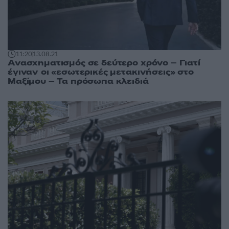
11:20
13.08.21
Ανασχηματισμός σε δεύτερο χρόνο – Γιατί
έγιναν οι «εσωτερικές μετακινήσεις» στο
Μαξίμου – Τα πρόσωπα κλειδιά