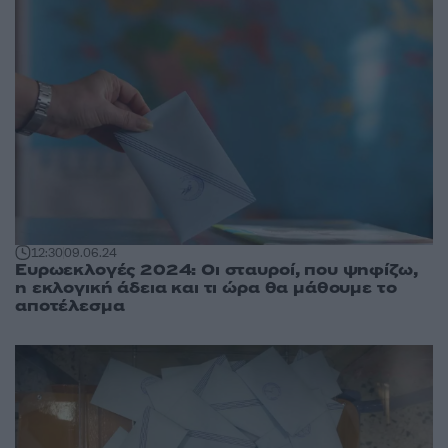
12:30
09.06.24
Ευρωεκλογές 2024: Οι σταυροί, που ψηφίζω,
η εκλογική άδεια και τι ώρα θα μάθουμε το
αποτέλεσμα