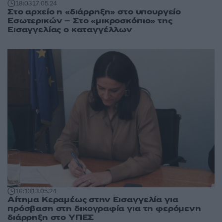
18:03
17.05.24
Στο αρχείο η «διάρρηξη» στο υπουργείο
Εσωτερικών – Στο «μικροσκόπιο» της
Εισαγγελίας ο καταγγέλλων
16:13
13.05.24
Αίτημα Κεραμέως στην Εισαγγελία για
πρόσβαση στη δικογραφία για τη φερόμενη
διάρρηξη στο ΥΠΕΣ