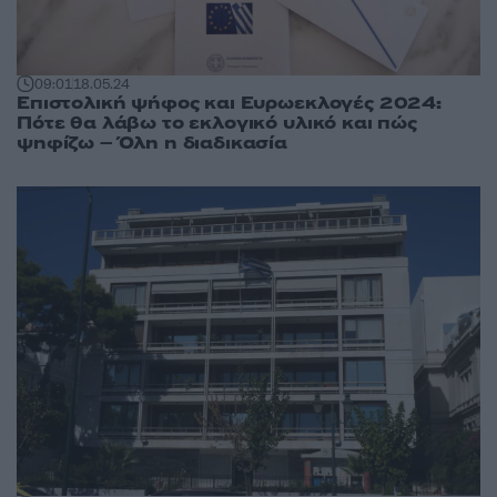
09:01
18.05.24
Επιστολική ψήφος και Ευρωεκλογές 2024:
Πότε θα λάβω το εκλογικό υλικό και πώς
ψηφίζω – Όλη η διαδικασία