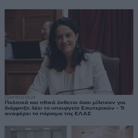
14:50
13.05.24
Πολιτικά και ηθικά έκθετοι όσοι μίλησαν για
διάρρηξη λέει το υπουργείο Εσωτερικών - Τι
αναφέρει το πόρισμα της ΕΛΑΣ