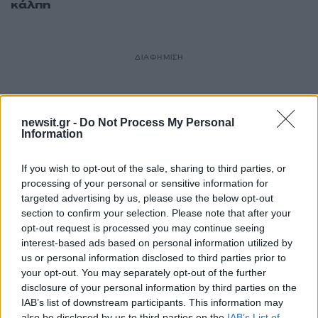
κάλπη
ΔΙΑΦΗΜΙΣΗ
newsit.gr -
Do Not Process My Personal
Information
If you wish to opt-out of the sale, sharing to third parties, or
processing of your personal or sensitive information for
targeted advertising by us, please use the below opt-out
section to confirm your selection. Please note that after your
opt-out request is processed you may continue seeing
interest-based ads based on personal information utilized by
us or personal information disclosed to third parties prior to
your opt-out. You may separately opt-out of the further
disclosure of your personal information by third parties on the
IAB’s list of downstream participants. This information may
also be disclosed by us to third parties on the
IAB’s List of