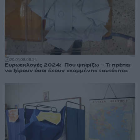
20:01
08.06.24
Ευρωεκλογές 2024: Που ψηφίζω – Tι πρέπει
να ξέρουν όσοι έχουν «κομμένη» ταυτότητα