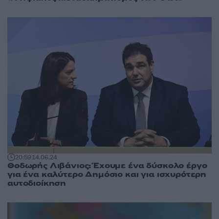
20:59
14.06.24
Θοδωρής Λιβάνιος: Έχουμε ένα δύσκολο έργο
για ένα καλύτερο Δημόσιο και για ισχυρότερη
αυτοδιοίκηση