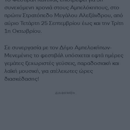
συνεχόμενη χρονιά στους Αμπελόκηπους, στο
πρώην Στρατόπεδο Μεγάλου Αλεξάνδρου, από
αύριο Τετάρτη 25 Σεπτεμβρίου έως και την Τρίτη
1η Οκτωβρίου.
Σε συνεργασία με τον Δήμο Αμπελοκήπων-
Μενεμένης το φεστιβάλ υπόσχεται εφτά ημέρες
γεμάτες ξεχωριστές γεύσεις, παραδοσιακή και
λαϊκή μουσική, για ατέλειωτες ώρες
διασκέδασης!
ΔΙΑΦΗΜΙΣΗ