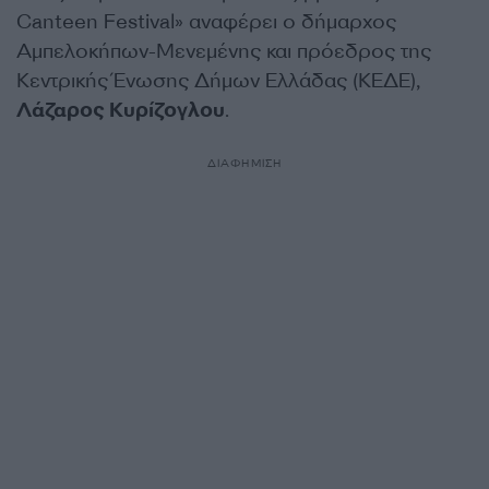
Canteen Festival» αναφέρει ο δήμαρχος
Αμπελοκήπων-Μενεμένης και πρόεδρος της
Κεντρικής Ένωσης Δήμων Ελλάδας (ΚΕΔΕ),
Λάζαρος Κυρίζογλου
.
ΔΙΑΦΗΜΙΣΗ