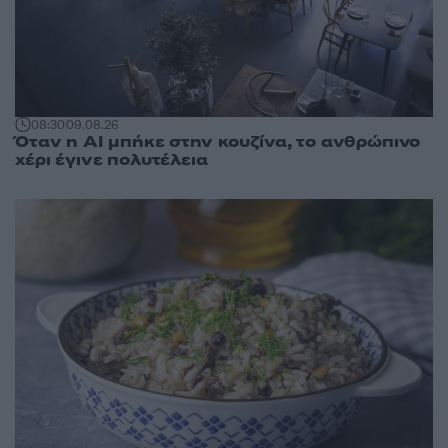
08:30
09.08.26
Όταν η AI μπήκε στην κουζίνα, το ανθρώπινο
χέρι έγινε πολυτέλεια