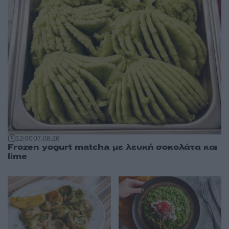
12:00
07.08.26
Frozen yogurt matcha με λευκή σοκολάτα και
lime