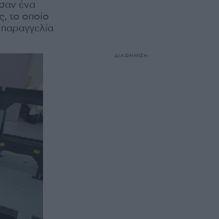
σαν ένα
ς, το οποίο
 παραγγελία
ΔΙΑΦΗΜΙΣΗ