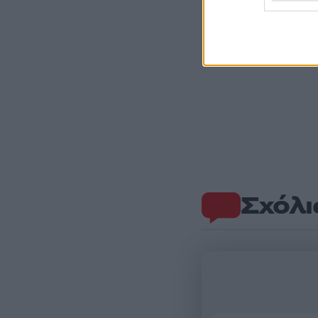
Σχόλι