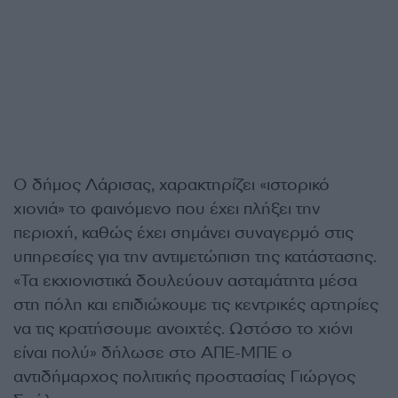
Ο δήμος Λάρισας, χαρακτηρίζει «ιστορικό
χιονιά» το φαινόμενο που έχει πλήξει την
περιοχή, καθώς έχει σημάνει συναγερμό στις
υπηρεσίες για την αντιμετώπιση της κατάστασης.
«Τα εκχιονιστικά δουλεύουν ασταμάτητα μέσα
στη πόλη και επιδιώκουμε τις κεντρικές αρτηρίες
να τις κρατήσουμε ανοιχτές. Ωστόσο το χιόνι
είναι πολύ» δήλωσε στο ΑΠΕ-ΜΠΕ ο
αντιδήμαρχος πολιτικής προστασίας Γιώργος