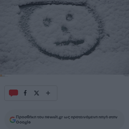
Προσθήκη του newsit.gr ως προτεινόμενη πηγή στην
Google