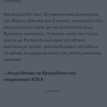
Σούλτης.
Να σημειωθεί πως 30 εκχιονιστικά μηχανήματα
του δήμου αλλά και του Στρατού, επιχειρούν όλη
μέρα μέσα στη πόλη για να κρατήσουν τους
δρόμους ανοιχτούς. Η κίνηση εντός της πόλης
γίνεται με δυσκολία ενώ αρκετοί οδηγοί
κινούνται με χρήση αντιολισθητικών αλυσίδων.
Τα αστικά λεωφορεία εντός της πόλης κινούνται
κανονικά
– Ακυρώθηκαν τα δρομολόγια του
υπεραστικού ΚΤΕΛ
ΔΙΑΦΗΜΙΣΗ