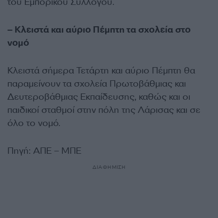
του Εμπορικού Συλλόγου.
– Κλειστά και αύριο Πέμπτη τα σχολεία στο
νομό
Κλειστά σήμερα Τετάρτη και αύριο Πέμπτη θα
παραμείνουν τα σχολεία Πρωτοβάθμιας και
Δευτεροβάθμιας Εκπαίδευσης, καθώς και οι
παιδικοί σταθμοί στην πόλη της Λάρισας και σε
όλο το νομό.
Πηγή: ΑΠΕ – ΜΠΕ
ΔΙΑΦΗΜΙΣΗ