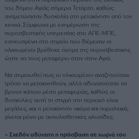
του δήμου Αγιάς σήμερα Τετάρτη, καθώς
αντιμετώπισαν δυσκολία στη μετακίνηση από τον
χιονιά. Σύμφωνα με ενημέρωση της
πυροσβεστικής υπηρεσίας στο ΑΠΕ-ΜΠΕ,
εσπευσμένα στο σημείο που διέμεναν οι
ηλικιωμένοι βρέθηκε όχημα της πυροσβεστικής
ώστε να τους μεταφέρει στον στην Αγιά.
Να σημειωθεί πως οι ηλικιωμένοι αναζητούσαν
τρόπο να μετακινηθούν, αλλά αδυνατούσαν να
βρουν κάποιο μέσο μεταφοράς, καθώς οι
δυσκολίες αυτή τη στιγμή στη περιοχή είναι
μεγάλες, και η μετακίνηση ακόμα και παραλιακά,
γίνεται μόνο με αντιολισθητικές αλυσίδες.
– Σχεδόν αδύνατη η πρόσβαση σε χωριά του