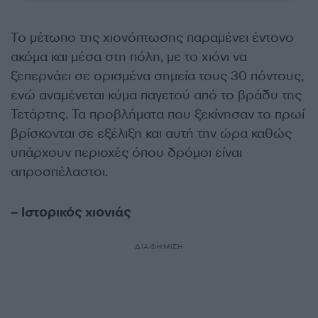
Το μέτωπο της χιονόπτωσης παραμένει έντονο
ακόμα και μέσα στη πόλη, με το χιόνι να
ξεπερνάει σε ορισμένα σημεία τους 30 πόντους,
ενώ αναμένεται κύμα παγετού από το βράδυ της
Τετάρτης. Τα προβλήματα που ξεκίνησαν το πρωί
βρίσκονται σε εξέλιξη και αυτή την ώρα καθώς
υπάρχουν περιοχές όπου δρόμοι είναι
απροσπέλαστοι.
– Ιστορικός χιονιάς
ΔΙΑΦΗΜΙΣΗ