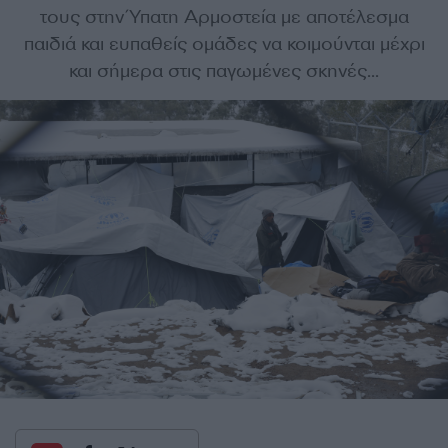
τους στην Ύπατη Αρμοστεία με αποτέλεσμα
παιδιά και ευπαθείς ομάδες να κοιμούνται μέχρι
και σήμερα στις παγωμένες σκηνές...