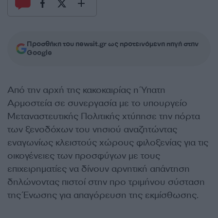
Προσθήκη του newsit.gr ως προτεινόμενη πηγή στην
Google
Από την αρχή της κακοκαιρίας η Ύπατη
Αρμοστεία σε συνεργασία με το υπουργείο
Μεταναστευτικής Πολιτικής χτύπησε την πόρτα
των ξενοδόχων του νησιού αναζητώντας
εναγωνίως κλειστούς χώρους φιλοξενίας για τις
οικογένειες των προσφύγων με τους
επιχειρηματίες να δίνουν αρνητική απάντηση
δηλώνοντας πιστοί στην προ τριμήνου σύσταση
της Ένωσης για απαγόρευση της εκμίσθωσης.