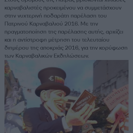
καρναβαλιστές προκειμένου να συμμετάσχουν
στην νυχτερινή ποδαράτη παρέλαση του
Πατρινού Καρναβαλιού 2016. Με την
πραγματοποίηση της παρέλασης αυτής, αρχίζει
και η αντίστροφη μέτρηση του τελευταίου
διημέρου της αποκριάς 2016, για την κορύφωση
των Καρναβαλικών Εκδηλώσεων.