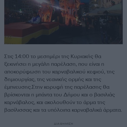
Στις 14:00 το μεσημέρι της Κυριακής θα
ξεκινήσει η μεγάλη παρέλαση, που είναι η
αποκορύφωση του καρναβαλικού κεφιού, της
δημιουργίας, της νεανικής ορμής και της
έμπνευσης.Στην κορυφή της παρέλασης θα
βρίσκονται η μπάντα του Δήμου και ο βασιλιάς
καρνάβαλος, και ακολουθούν το άρμα της
βασίλισσας και τα υπόλοιπα καρναβαλικά άρματα.
ΔΙΑΦΗΜΙΣΗ