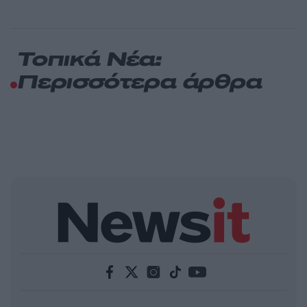
Τοπικά Νέα:
Περισσότερα άρθρα