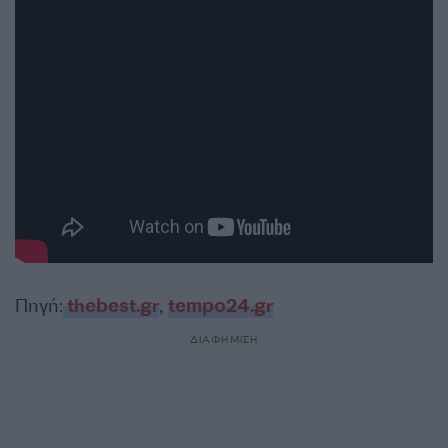
Πηγή:
thebest.gr
,
tempo24.gr
ΔΙΑΦΗΜΙΣΗ