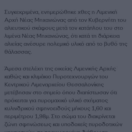
Συγκεκριμένα, ενημερώθηκε χθες η Λιμενική
Αρχή Νέας Μηχανιώνας από τον Κυβερνήτη του
αλιευτικού σκάφους μετά τον κατάπλου του στο
λιμένα Νέας Μηχανιώνας, ότι κατά τη διάρκεια
αλιείας ανέσυρε πολεμικό υλικό από το βυθό της
θάλασσας.
Άμεσα στελέχη της οικείας Λιμενικής Αρχής
καθώς και κλιμάκιο Πυροτεχνουργών του
Κεντρικού Λιμεναρχείου Θεσσαλονίκης
μετέβησαν στο σημείο όπου διαπίστωσαν ότι
πρόκειται για πυρομαχικό υλικό σχήματος
κυλινδρικού σφηνοειδούς μήκους 1,60 και
περιμέτρου 1,98μ. Στο σώμα του διακρίνεται
ζώνη σφηνώσεως και υποδοχείς πυροδοτικών