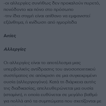
-οι αλλεργίες συνήθως δεν προκαλούν πυρετό,
πονόδοντο και πόνο στο πρόσωπο
-την ίδια στιγμή είναι απίθανο να εμφανιστεί
εξάνθημα, ή κνίδωση από ιγμορίτιδα
Αιτίες
Αλλεργίες
Οι αλλεργίες είναι το αποτέλεσμα μιας
υπερβολικής αντίδρασης του ανοσοποιητικού
συστήματος σε απόκριση σε μια συγκεκριμένη
ουσία (αλλεργιογόνο). Κατά τη διάρκεια αυτής
της διαδικασίας, απελευθερώνεται μια ουσία
(ισταμίνη), η οποία ευθύνεται σε μεγάλο βαθμό
για πολλά από τα συμπτώματα που σχετίζονται με