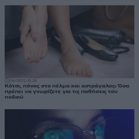
08:08
01.08.26
Κότσι, πόνος στο πέλμα και αστράγαλος: Όσα
πρέπει να γνωρίζετε για τις παθήσεις του
ποδιού