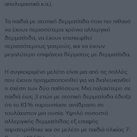
απολυμαντικά κ.α.).
Τα παιδιά με ατοπική δερματίτιδα ήταν πιο πιθανό
να έχουν περισσότερα χρόνια αλλεργική
δερματίτιδα, να έχουν επισκεφθεί
περισσότερους γιατρούς, και να έχουν
μεγαλύτερη επιφάνεια δέρματος με δερματίτιδα.
Η συγκεκριμένη μελέτη είναι μια από τις πολλές
που έχουν πραγματοποιηθεί για να διαλευκανθεί
η σχέση των δύο παθήσεων. Μια παλαιότερη σε
παιδιά έως 3 ετών με ατοπική δερματίτιδα έδειξε
ότι το 61% παρουσίασε αντίδραση σε
τουλάχιστον μια ουσία. Υψηλό ποσοστό
αλλεργικής δερματίτιδας εξ επαφής
παρατηρήθηκε και σε μελέτη με παιδιά ηλικίας 7-