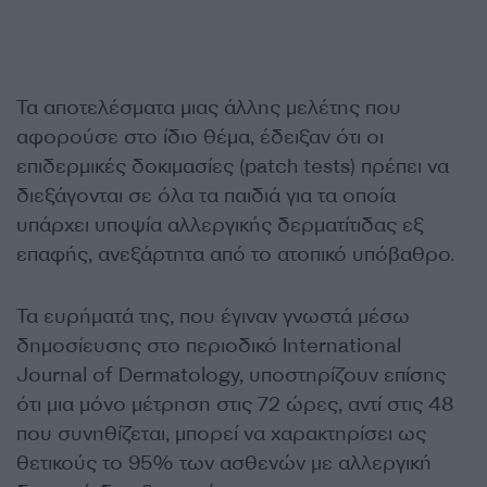
Τα αποτελέσματα μιας άλλης μελέτης που
αφορούσε στο ίδιο θέμα, έδειξαν ότι οι
επιδερμικές δοκιμασίες (patch tests) πρέπει να
διεξάγονται σε όλα τα παιδιά για τα οποία
υπάρχει υποψία αλλεργικής δερματίτιδας εξ
επαφής, ανεξάρτητα από το ατοπικό υπόβαθρο.
Τα ευρήματά της, που έγιναν γνωστά μέσω
δημοσίευσης στο περιοδικό International
Journal of Dermatology, υποστηρίζουν επίσης
ότι μια μόνο μέτρηση στις 72 ώρες, αντί στις 48
που συνηθίζεται, μπορεί να χαρακτηρίσει ως
θετικούς το 95% των ασθενών με αλλεργική