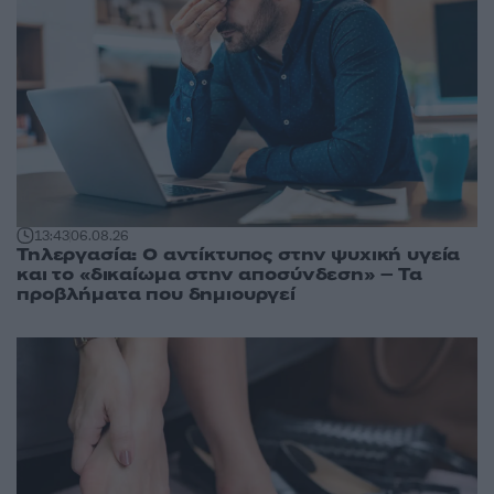
13:43
06.08.26
Τηλεργασία: Ο αντίκτυπος στην ψυχική υγεία
και το «δικαίωμα στην αποσύνδεση» – Τα
προβλήματα που δημιουργεί