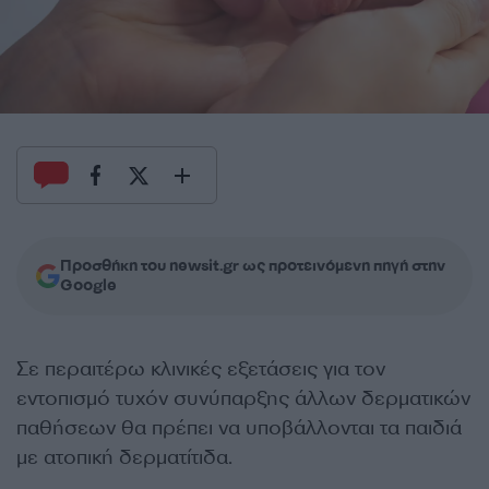
Προσθήκη του newsit.gr ως προτεινόμενη πηγή στην
Google
Σε περαιτέρω κλινικές εξετάσεις για τον
εντοπισμό τυχόν συνύπαρξης άλλων δερματικών
παθήσεων θα πρέπει να υποβάλλονται τα παιδιά
με ατοπική δερματίτιδα.