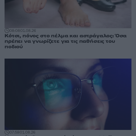
08:08
01.08.26
Κότσι, πόνος στο πέλμα και αστράγαλος: Όσα
πρέπει να γνωρίζετε για τις παθήσεις του
ποδιού
07:59
01.08.26