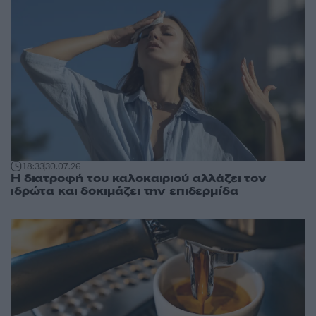
18:33
30.07.26
Η διατροφή του καλοκαιριού αλλάζει τον
ιδρώτα και δοκιμάζει την επιδερμίδα