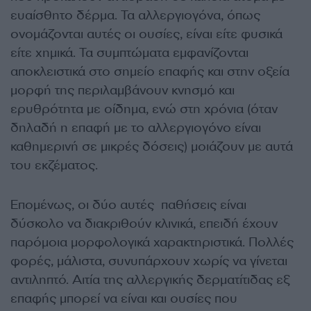
ευαίσθητο δέρμα. Τα αλλεργιογόνα, όπως
ονομάζονται αυτές οι ουσίες, είναι είτε φυσικά
είτε χημικά. Τα συμπτώματα εμφανίζονται
αποκλειστικά στο σημείο επαφής και στην οξεία
μορφή της περιλαμβάνουν κνησμό και
ερυθρότητα με οίδημα, ενώ στη χρόνια (όταν
δηλαδή η επαφή με το αλλεργιογόνο είναι
καθημερινή σε μικρές δόσεις) μοιάζουν με αυτά
του εκζέματος.
Επομένως, οι δύο αυτές παθήσεις είναι
δύσκολο να διακριθούν κλινικά, επειδή έχουν
παρόμοια μορφολογικά χαρακτηριστικά. Πολλές
φορές, μάλιστα, συνυπάρχουν χωρίς να γίνεται
αντιληπτό. Αιτία της αλλεργικής δερματίτιδας εξ
επαφής μπορεί να είναι και ουσίες που