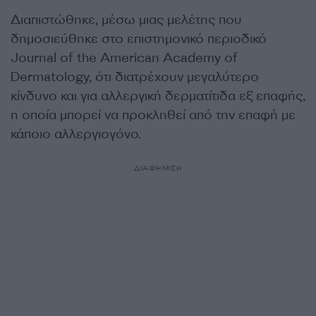
Διαπιστώθηκε, μέσω μιας μελέτης που
δημοσιεύθηκε στο επιστημονικό περιοδικό
Journal of the American Academy of
Dermatology, ότι διατρέχουν μεγαλύτερο
κίνδυνο και για αλλεργική δερματίτιδα εξ επαφής,
η οποία μπορεί να προκληθεί από την επαφή με
κάποιο αλλεργιογόνο.
ΔΙΑΦΗΜΙΣΗ