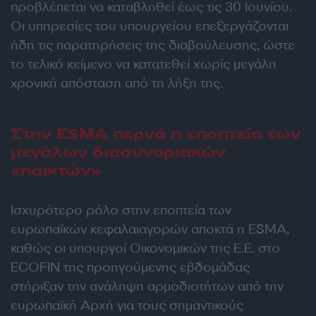
προβλέπεται να καταβληθεί έως τις 30 Ιουνίου.
Οι υπηρεσίες του υπουργείου επεξεργάζονται
ήδη τις παρατηρήσεις της διαβούλευσης, ώστε
το τελικό κείμενο να κατατεθεί χωρίς μεγάλη
χρονική απόσταση από τη λήξη της.
Στην ESMA περνά η εποπτεία των
μεγάλων διασυνοριακών
«παικτών»
Ισχυρότερο ρόλο στην εποπτεία των
ευρωπαϊκών κεφαλαιαγορών αποκτά η ESMA,
καθώς οι υπουργοί Οικονομικών της Ε.Ε. στο
ECOFIN της προηγούμενης εβδομάδας
στήριξαν την ανάληψη αρμοδιοτήτων από την
ευρωπαϊκή Αρχή για τους σημαντικούς