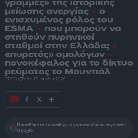
γραμμές» της ιστορικής
μείωσης ανεργίας
ο
ενισχυμένος ρόλος του
ESMA
που μπορούν να
στηθούν πυρηνικοί
σταθμοί στην Ελλάδα;
«πυρετός» ομολόγων
πονοκέφαλος για το δίκτυο
ρεύματος το Μουντιάλ
07:00
Τρίτη 16 Ιουνίου 2026
Προσθήκη του newsit.gr ως προτεινόμενη πηγή στην
Google