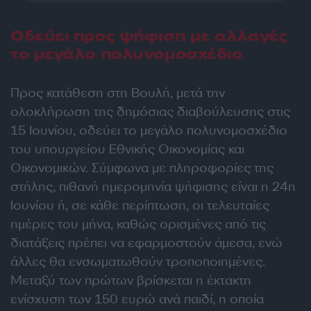
Οδεύει προς ψήφιση με αλλαγές
το μεγάλο πολυνομοσχέδιο
Προς κατάθεση στη Βουλή, μετά την
ολοκλήρωση της δημόσιας διαβούλευσης στις
15 Ιουνίου, οδεύει το μεγάλο πολυνομοσχέδιο
του υπουργείου Εθνικής Οικονομίας και
Οικονομικών. Σύμφωνα με πληροφορίες της
στήλης, πιθανή ημερομηνία ψήφισης είναι η 24η
Ιουνίου ή, σε κάθε περίπτωση, οι τελευταίες
ημέρες του μήνα, καθώς ορισμένες από τις
διατάξεις πρέπει να εφαρμοστούν άμεσα, ενώ
άλλες θα ενσωματωθούν τροποποιημένες.
Μεταξύ των πρώτων βρίσκεται η έκτακτη
ενίσχυση των 150 ευρώ ανά παιδί, η οποία