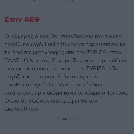
Στην ΔΕΘ
Οι κάμερες όμως θα συνοδεύουν τον πρώην
πρωθυπουργό. Εκεί πιθανόν να παρουσιάσει και
τις πρώτες μεταγραφές από τον ΣΥΡΙΖΑ στην
ΕΛΑΣ. Ο Κώστας Ζαχαριάδης που παραιτήθηκε
από εκπρόσωπος τύπου και τον ΣΥΡΙΖΑ, ήδη
εργάζεται με το επιτελείο του πρώην
πρωθυπουργού. Σε όλες τις κατ´ ιδίαν
συζητήσεις πριν ακόμη κάνει το κόμμα ο Τσίπρας,
έλεγε ότι εφόσον επιστρέψει θα τον
ακολουθήσει.
ΔΙΑΦΗΜΙΣΗ