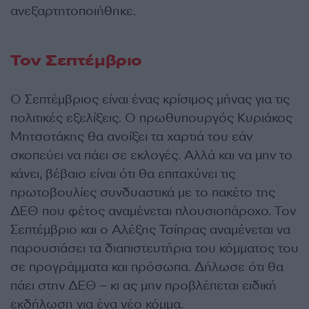
ανεξαρτητοποιήθηκε.
Τον Σεπτέμβριο
Ο Σεπτέμβριος είναι ένας κρίσιμος μήνας για τις
πολιτικές εξελίξεις. Ο πρωθυπουργός Κυριάκος
Μητσοτάκης θα ανοίξει τα χαρτιά του εάν
σκοπεύει να πάει σε εκλογές. Αλλά και να μην το
κάνει, βέβαιο είναι ότι θα επιταχύνει τις
πρωτοβουλίες συνδυαστικά με το πακέτο της
ΔΕΘ που φέτος αναμένεται πλουσιοπάροχο. Τον
Σεπτέμβριο και ο Αλέξης Τσίπρας αναμένεται να
παρουσιάσει τα διαπιστευτήρια του κόμματος του
σε προγράμματα και πρόσωπα. Δήλωσε ότι θα
πάει στην ΔΕΘ – κι ας μην προβλέπεται ειδική
εκδήλωση για ένα νέο κόμμα.