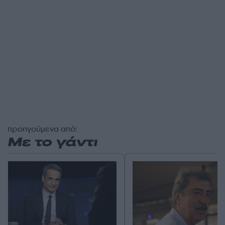
προηγούμενα από:
Με το γάντι