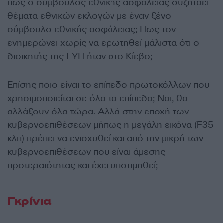
πως ο σύμβουλος εθνικής ασφάλειας συζητάει
θέματα εθνικών εκλογών με έναν ξένο
σύμβουλο εθνικής ασφάλειας; Πως τον
ενημερώνει χωρίς να ερωτηθεί μάλιστα ότι ο
διοικητής της ΕΥΠ ήταν στο Κίεβο;
Επίσης ποιο είναι το επίπεδο πρωτοκόλλων που
χρησιμοποιείται σε όλα τα επίπεδα; Ναι, θα
αλλάξουν όλα τώρα. Αλλά στην εποχή των
κυβερνοεπιθέσεων μήπως η μεγάλη εικόνα (F35
κλπ) πρέπει να ενισχυθεί και από την μικρή των
κυβερνοεπιθέσεων που είναι άμεσης
προτεραιότητας και έχει υποτιμηθεί;
Γκρίνια