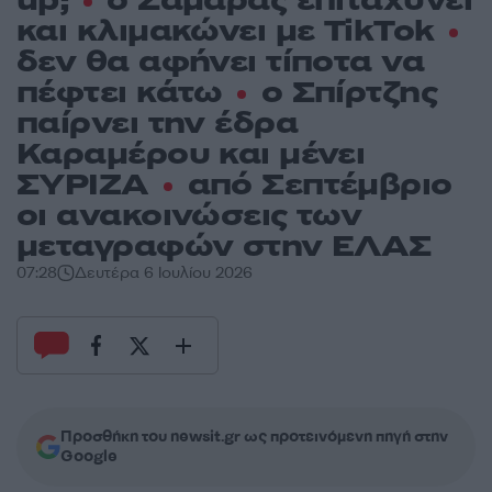
up;
ο Σαμαράς επιταχύνει
και κλιμακώνει με TikTok
δεν θα αφήνει τίποτα να
πέφτει κάτω
ο Σπίρτζης
παίρνει την έδρα
Καραμέρου και μένει
ΣΥΡΙΖΑ
από Σεπτέμβριο
οι ανακοινώσεις των
μεταγραφών στην ΕΛΑΣ
07:28
Δευτέρα 6 Ιουλίου 2026
Προσθήκη του newsit.gr ως προτεινόμενη πηγή στην
Google