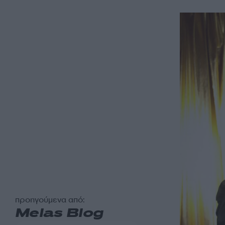
προηγούμενα από:
Melas Blog