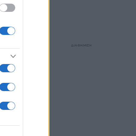
ΔΙΑΦΗΜΙΣΗ