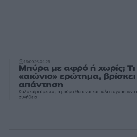
16:00
26.04.25
Μπύρα με αφρό ή χωρίς; Τι
«αιώνιο» ερώτημα, βρίσκει
απάντηση
Καλοκαίρι έρχεται, η μπύρα θα είναι και πάλι η αγαπημένη
συνήθεια