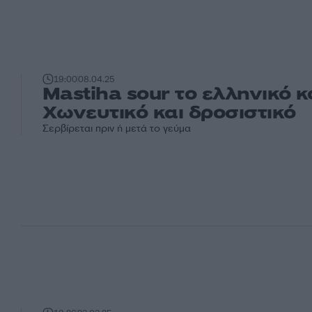
19:00
08.04.25
Mastiha sour το ελληνικό κ
Χωνευτικό και δροσιστικό
Σερβίρεται πριν ή μετά το γεύμα