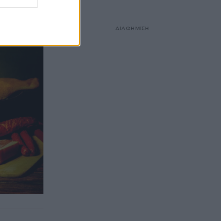
ΔΙΑΦΗΜΙΣΗ