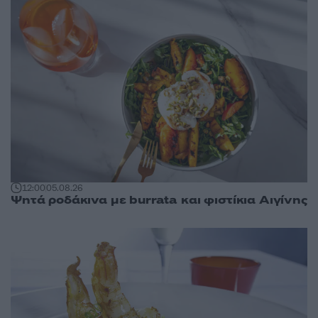
12:00
05.08.26
Ψητά ροδάκινα με burrata και φιστίκια Αιγίνης