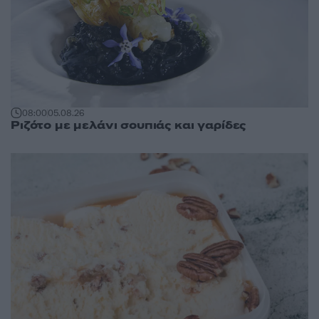
08:00
05.08.26
Ριζότο με μελάνι σουπιάς και γαρίδες