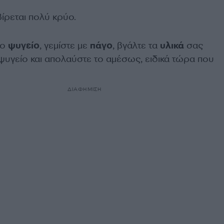
ίρεται πολύ κρύο.
το
ψυγείο
, γεμίστε με
πάγο
, βγάλτε τα
υλικά
σας
ψυγείο και απολαύστε το αμέσως, ειδικά τώρα που
ΔΙΑΦΗΜΙΣΗ