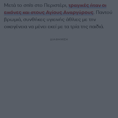
Μετά το σπίτι στο Περιστέρι,
τραγικές ήταν οι
εικόνες και στους Αγίους Αναργύρους
. Παντού
βρωμιά, συνθήκες υγιεινής άθλιες με την
οικογένεια να μένει εκεί με τα τρία της παιδιά.
ΔΙΑΦΗΜΙΣΗ