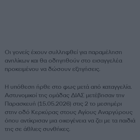
Οι γονείς έχουν συλληφθεί για παραμέληση
ανηλίκων και θα οδηγηθούν στο εισαγγελέα
προκειμένου να δώσουν εξηγήσεις.
Η υπόθεση ήρθε στο φως μετά από καταγγελία.
Αστυνομικοί της ομάδας ΔΙΑΣ μετέβησαν την
Παρασκευή (15.05.2026) στις 2 το μεσημέρι
στην οδό Κερκύρας στους Αγίους Αναργύρους
όπου αντίκρισαν μια οικογένεια να ζει με τα παιδιά
της σε άθλιες συνθήκες.