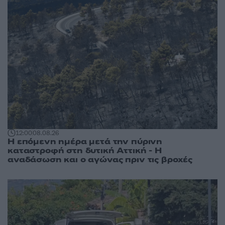
12:00
08.08.26
Η επόμενη ημέρα μετά την πύρινη
καταστροφή στη δυτική Αττική - Η
αναδάσωση και ο αγώνας πριν τις βροχές