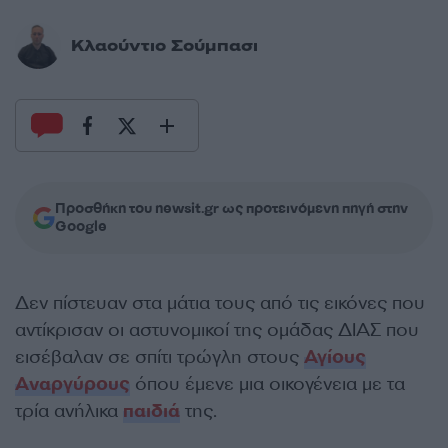
Κλαούντιο Σούμπασι
Προσθήκη του newsit.gr ως προτεινόμενη πηγή στην
Google
Δεν πίστευαν στα μάτια τους από τις εικόνες που
αντίκρισαν οι αστυνομικοί της ομάδας ΔΙΑΣ που
εισέβαλαν σε σπίτι τρώγλη στους
Αγίους
Αναργύρους
όπου έμενε μια οικογένεια με τα
τρία ανήλικα
παιδιά
της.