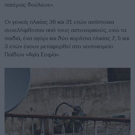
πατέρας δούλευε».
Οι γονείς ηλικίας 36 και 31 ετών αντίστοιχα
συνελήφθησαν από τους αστυνομικούς, ενώ τα
παιδιά, ένα αγόρι και δύο κορίτσια ηλικίας 7, 5 και
3 ετών έχουν μεταφερθεί στο νοσοκομείο
Παίδων «Αγία Σοφία».