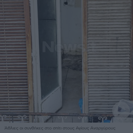
Άθλιες οι συνθήκες στο σπίτι στους Αγίους Αναργύρους