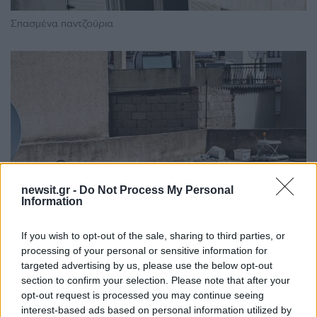
Σπασμένα παντζούρια
newsit.gr -
Do Not Process My Personal
Information
If you wish to opt-out of the sale, sharing to third parties, or
processing of your personal or sensitive information for
targeted advertising by us, please use the below opt-out
section to confirm your selection. Please note that after your
Το σπίτι στους Αγίους Αναργύρους
opt-out request is processed you may continue seeing
interest-based ads based on personal information utilized by