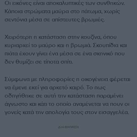
Οι εικόνες είναι αποκαλυπτικές των συνθηκών.
Κάποια στρώματα μαύρα στο πάτωμα, χωρίς
σεντόνια μέσα σε απίστευτες βρωμιές.
Χειρότερη η κατάσταση στην κουζίνα, όπου
κυριαρχεί το μαύρο και η βρωμιά. Σκουπίδια και
πιάτα έχουν γίνει ένα μέσα σε ένα σκηνικό που
δεν θυμίζει σε τίποτα σπίτι.
Σύμφωνα με πληροφορίες η οικογένεια φέρεται
να έμενε εκεί για αρκετό καιρό. Το πως
οδηγήθηκε σε αυτή την κατάσταση παραμένει
άγνωστο και κάτι το οποίο αναμένεται να πουν οι
γονείς κατά την απολογία τους στον εισαγγελέα.
ΔΙΑΦΗΜΙΣΗ