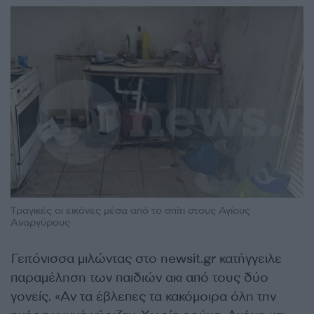
Τραγικές οι εικόνες μέσα από το σπίτι στους Αγίους
Αναργύρους
Γειτόνισσα μιλώντας στο newsit.gr κατήγγειλε
παραμέληση των παιδιών ακι από τους δύο
γονείς. «Αν τα έβλεπες τα κακόμοιρα όλη την