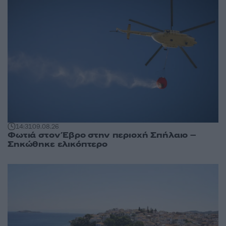
14:31
09.08.26
Φωτιά στον Έβρο στην περιοχή Σπήλαιο –
Σηκώθηκε ελικόπτερο