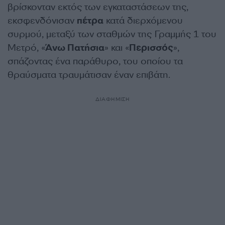
βρίσκονταν εκτός των εγκαταστάσεων της,
εκσφενδόνισαν
πέτρα
κατά διερχόμενου
συρμού, μεταξύ των σταθμών της Γραμμής 1 του
Μετρό, «
Άνω Πατήσια
» και «
Περισσός
»,
σπάζοντας ένα παράθυρο, του οποίου τα
θραύσματα τραυμάτισαν έναν επιβάτη.
ΔΙΑΦΗΜΙΣΗ