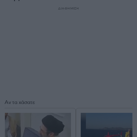
ΔΙΑΦΗΜΙΣΗ
Αν τα χάσατε