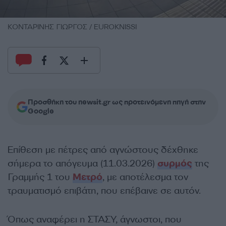
ΚΟΝΤΑΡΙΝΗΣ ΓΙΩΡΓΟΣ / EUROKNISSI
Προσθήκη του newsit.gr ως προτεινόμενη πηγή στην
Google
Επίθεση με πέτρες από αγνώστους δέχθηκε
σήμερα το απόγευμα (11.03.2026)
συρμός
της
Γραμμής 1 του
Μετρό
, με αποτέλεσμα τον
τραυματισμό επιβάτη, που επέβαινε σε αυτόν.
Όπως αναφέρει η ΣΤΑΣΥ, άγνωστοι, που