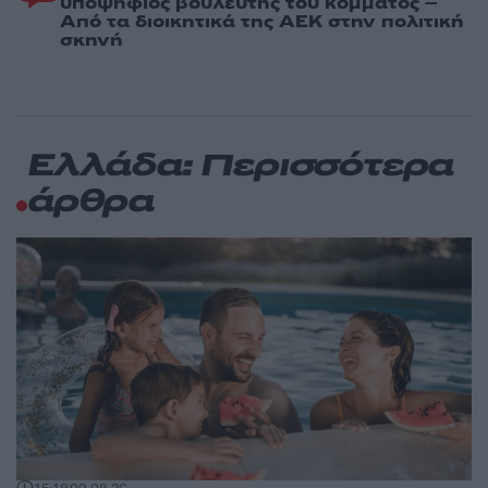
υποψήφιος βουλευτής του κόμματος –
Από τα διοικητικά της ΑΕΚ στην πολιτική
σκηνή
Ελλάδα: Περισσότερα
άρθρα