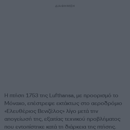
ΔΙΑΦΗΜΙΣΗ
Η πτήση 1753 της Lufthansa, με προορισμό το
Μόναχο, επέστρεψε εκτάκτως στο αεροδρόμιο
«Ελευθέριος Βενιζέλος» λίγο μετά την
απογείωσή της, εξαιτίας τεχνικού προβλήματος
που εντοπίστηκε κατά τη διάρκεια της πτήσης.