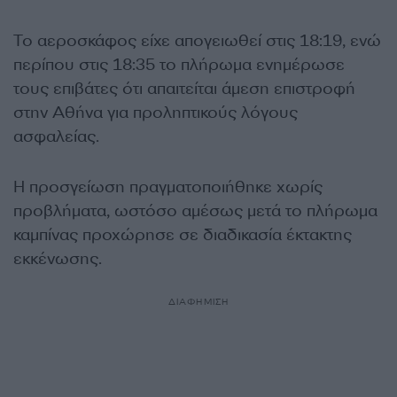
Το αεροσκάφος είχε απογειωθεί στις 18:19, ενώ
περίπου στις 18:35 το πλήρωμα ενημέρωσε
τους επιβάτες ότι απαιτείται άμεση επιστροφή
στην Αθήνα για προληπτικούς λόγους
ασφαλείας.
Η προσγείωση πραγματοποιήθηκε χωρίς
προβλήματα, ωστόσο αμέσως μετά το πλήρωμα
καμπίνας προχώρησε σε διαδικασία έκτακτης
εκκένωσης.
ΔΙΑΦΗΜΙΣΗ