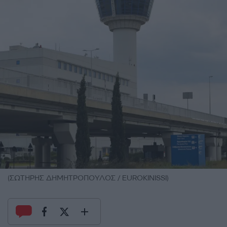
(ΣΩΤΗΡΗΣ ΔΗΜΗΤΡΟΠΟΥΛΟΣ / EUROKINISSI)