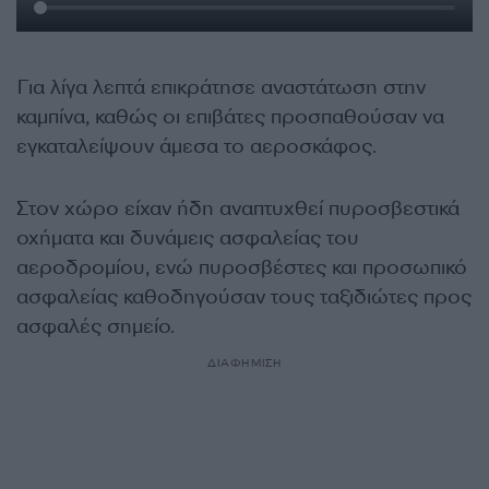
Για λίγα λεπτά επικράτησε αναστάτωση στην
καμπίνα, καθώς οι επιβάτες προσπαθούσαν να
εγκαταλείψουν άμεσα το αεροσκάφος.
Στον χώρο είχαν ήδη αναπτυχθεί πυροσβεστικά
οχήματα και δυνάμεις ασφαλείας του
αεροδρομίου, ενώ πυροσβέστες και προσωπικό
ασφαλείας καθοδηγούσαν τους ταξιδιώτες προς
ασφαλές σημείο.
ΔΙΑΦΗΜΙΣΗ