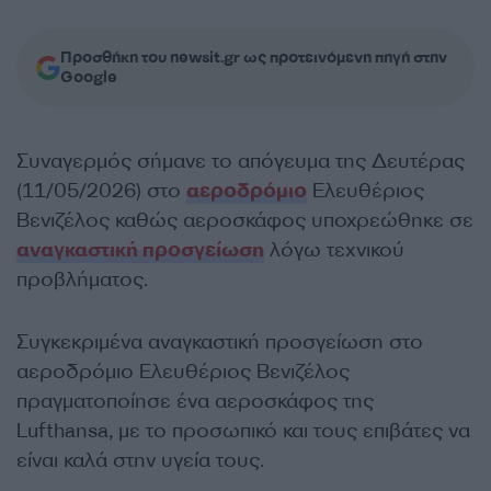
Προσθήκη του newsit.gr ως προτεινόμενη πηγή στην
Google
Συναγερμός σήμανε το απόγευμα της Δευτέρας
(11/05/2026) στο
αεροδρόμιο
Ελευθέριος
Βενιζέλος καθώς αεροσκάφος υποχρεώθηκε σε
αναγκαστική προσγείωση
λόγω τεχνικού
προβλήματος.
Συγκεκριμένα αναγκαστική προσγείωση στο
αεροδρόμιο Ελευθέριος Βενιζέλος
πραγματοποίησε ένα αεροσκάφος της
Lufthansa, με το προσωπικό και τους επιβάτες να
είναι καλά στην υγεία τους.