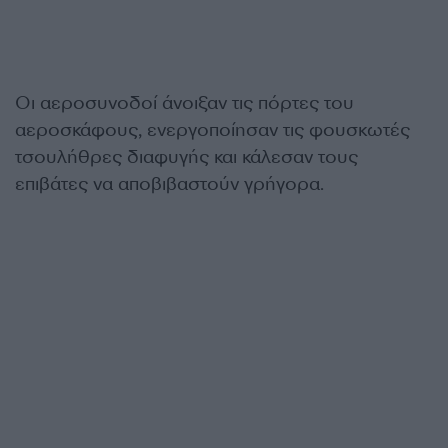
Οι αεροσυνοδοί άνοιξαν τις πόρτες του
αεροσκάφους, ενεργοποίησαν τις φουσκωτές
τσουλήθρες διαφυγής και κάλεσαν τους
επιβάτες να αποβιβαστούν γρήγορα.