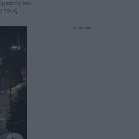
ριοχής και
ι τους
ΔΙΑΦΗΜΙΣΗ