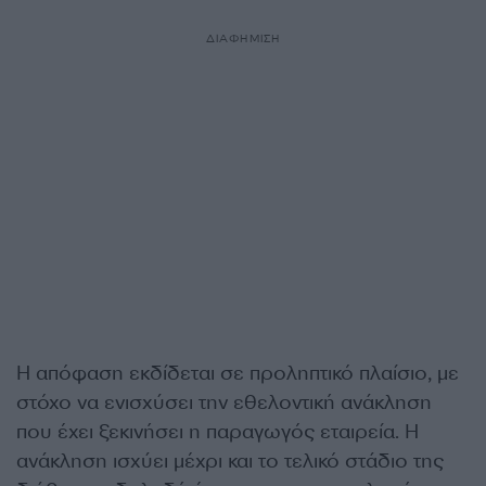
ΔΙΑΦΗΜΙΣΗ
Η απόφαση εκδίδεται σε προληπτικό πλαίσιο, με
στόχο να ενισχύσει την εθελοντική ανάκληση
που έχει ξεκινήσει η παραγωγός εταιρεία. Η
ανάκληση ισχύει μέχρι και το τελικό στάδιο της