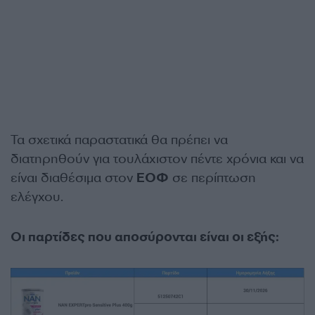
Τα σχετικά παραστατικά θα πρέπει να
διατηρηθούν για τουλάχιστον πέντε χρόνια και να
είναι διαθέσιμα στον
ΕΟΦ
σε περίπτωση
ελέγχου.
Οι παρτίδες που αποσύρονται είναι οι εξής: