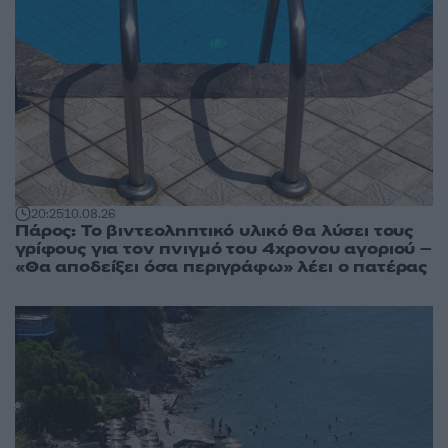
20:25
10.08.26
Πάρος: Το βιντεοληπτικό υλικό θα λύσει τους
γρίφους για τον πνιγμό του 4χρονου αγοριού –
«Θα αποδείξει όσα περιγράφω» λέει ο πατέρας