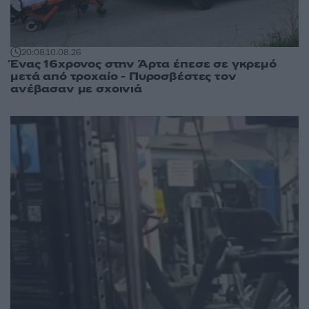
20:08
10.08.26
Ένας 16χρονος στην Άρτα έπεσε σε γκρεμό
μετά από τροχαίο - Πυροσβέστες τον
ανέβασαν με σχοινιά