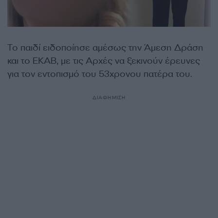
Το παιδί ειδοποίησε αμέσως την Άμεση Δράση
και το ΕΚΑΒ, με τις Αρχές να ξεκινούν έρευνες
για τον εντοπισμό του 53χρονου πατέρα του.
ΔΙΑΦΗΜΙΣΗ