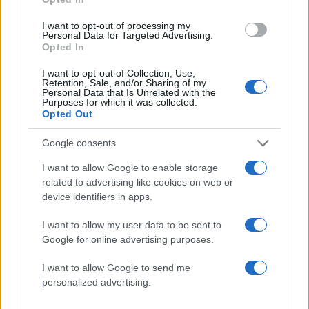
I want to opt-out of processing my
Personal Data for Targeted Advertising.
Opted In
I want to opt-out of Collection, Use,
Ρεπορτάζ: Μαρίνος Αλειφέρης
Retention, Sale, and/or Sharing of my
Personal Data that Is Unrelated with the
Purposes for which it was collected.
ΔΙΑΦΗΜΙΣΗ
Opted Out
Google consents
I want to allow Google to enable storage
related to advertising like cookies on web or
device identifiers in apps.
I want to allow my user data to be sent to
Google for online advertising purposes.
I want to allow Google to send me
personalized advertising.