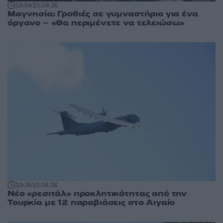
19:54
10.08.26
Μαγνησία: Γροθιές σε γυμναστήριο για ένα
όργανο – «Θα περιμένετε να τελειώσω»
19:35
10.08.26
Νέο «ρεσιτάλ» προκλητικότητας από την
Τουρκία με 12 παραβιάσεις στο Αιγαίο