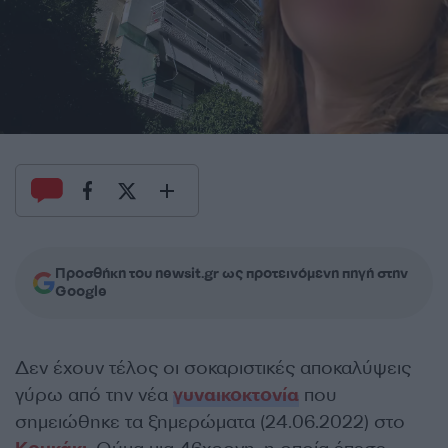
Προσθήκη του newsit.gr ως προτεινόμενη πηγή στην
Google
Δεν έχουν τέλος οι σοκαριστικές αποκαλύψεις
γύρω από την νέα
γυναικοκτονία
που
σημειώθηκε τα ξημερώματα (24.06.2022) στο