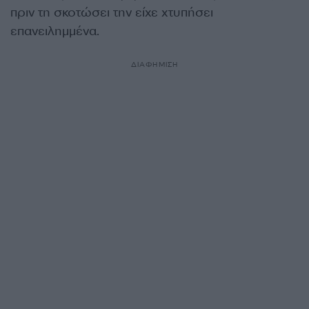
πριν τη σκοτώσει την είχε χτυπήσει
επανειλημμένα.
ΔΙΑΦΗΜΙΣΗ