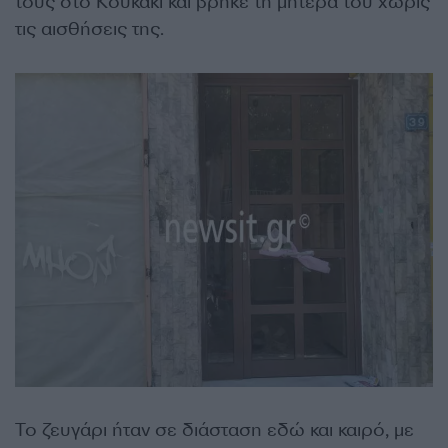
τους στο Κουκάκι και βρήκε τη μητέρα του χωρίς
τις αισθήσεις της.
Το ζευγάρι ήταν σε διάσταση εδώ και καιρό, με