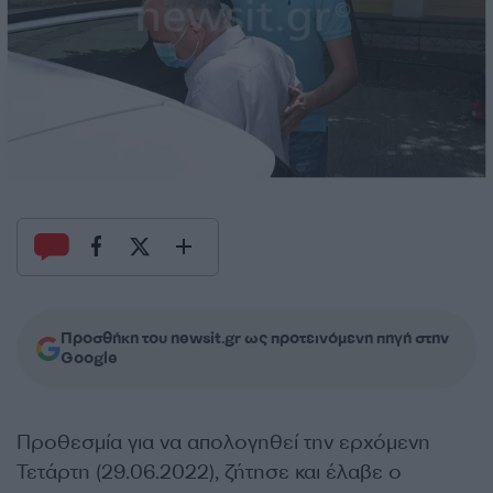
Προσθήκη του newsit.gr ως προτεινόμενη πηγή στην
Google
Προθεσμία για να απολογηθεί την ερχόμενη
Τετάρτη (29.06.2022), ζήτησε και έλαβε ο