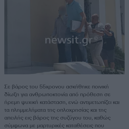
Σε βάρος του 55χρονου ασκήθηκε ποινική
δίωξη για ανθρωποκτονία από πρόθεση σε
ήρεμη ψυχική κατάσταση, ενώ αντιμετωπίζει και
τα πλημμελήματα της οπλοχρησίας και της
απειλής εις βάρος της συζύγου του, καθώς
σύμφωνα με μαρτυρικές καταθέσεις που