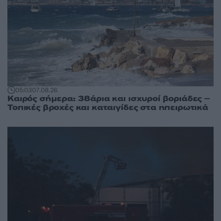
05:03
07.08.26
Καιρός σήμερα: 38άρια και ισχυροί βοριάδες –
Τοπικές βροχές και καταιγίδες στα ηπειρωτικά