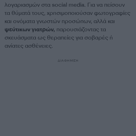
λογαριασμών στα social media. Για να πείσουν
τα θύματά τους, χρησιμοποιούσαν φωτογραφίες
και ονόματα γνωστών προσώπων, αλλά και
ψεύτικων γιατρών,
παρουσιάζοντας τα
σκευάσματα ως θεραπείες για σοβαρές ή
ανίατες ασθένειες.
ΔΙΑΦΗΜΙΣΗ