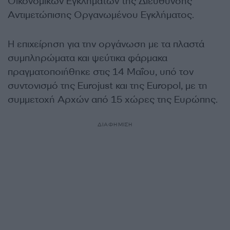
Οικονομικών Εγκλημάτων της Διεύθυνσης
Αντιμετώπισης Οργανωμένου Εγκλήματος.
Η επιχείρηση για την οργάνωση με τα πλαστά
συμπληρώματα και ψεύτικα φάρμακα
πραγματοποιήθηκε στις 14 Μαΐου, υπό τον
συντονισμό της Eurojust και της Europol, με τη
συμμετοχή Αρχών από 15 χώρες της Ευρώπης.
ΔΙΑΦΗΜΙΣΗ