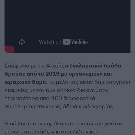
Σύμφωνα με τις Αρχές,
η εγκληματική ομάδα
δρούσε από το 2019 με οργανωμένη και
ιεραρχική δομή.
Τα μέλη της είχαν δημιουργήσει
εταιρείες μέσω των οποίων διακινούσαν
περισσότερα από 400 διαφορετικά
συμπληρώματα χωρίς άδεια κυκλοφορίας.
Η πώληση των παράνομων προϊόντων γινόταν
μέσω εκατοντάδων ιστοσελίδων και