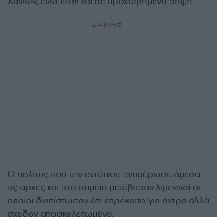
Χανίων, ενώ ήταν και σε προχωρημένη σήψη.
ΔΙΑΦΗΜΙΣΗ
Ο πολίτης που την εντόπισε ενημέρωσε άμεσα
τις αρχές και στο σημείο μετέβησαν λιμενικοί οι
οποίοι διαπίστωσαν ότι επρόκειτο για άντρα αλλά
σχεδόν αποσκελετωμένο.