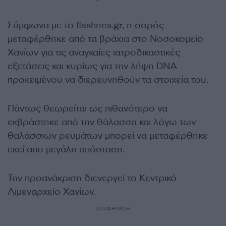
Σύμφωνα με το flashnes.gr, η σορός
μεταφέρθηκε από τα βράχια στο Νοσοκομείο
Χανίων για τις αναγκαίες ιατροδικαστικές
εξετάσεις και κυρίως για την λήψη DNA
προκειμένου να διερευνηθούν τα στοιχεία του.
Πάντως θεωρείται ως πιθανότερο να
εκβράστηκε από την θάλασσα και λόγω των
θαλάσσιων ρευμάτων μπορεί να μεταφέρθηκε
εκεί απο μεγάλη απόσταση.
Την προανάκριση διενεργεί το Κεντρικό
Λιμεναρχείο Χανίων.
ΔΙΑΦΗΜΙΣΗ