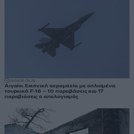
19:54
06.08.26
Αιγαίο: Εικονική αερομαχία με οπλισμένα
τουρκικά F-16 – 10 παραβάσεις και 17
παραβιάσεις ο απολογισμός