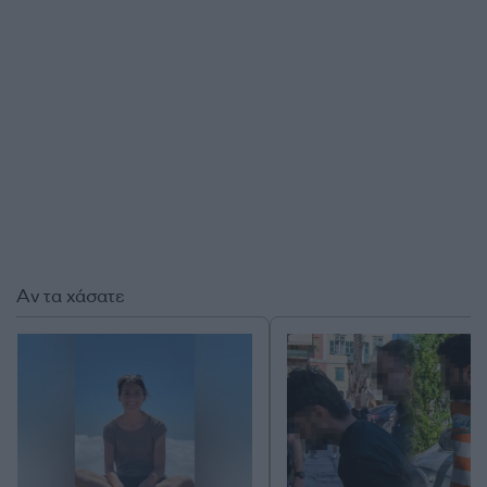
Αν τα χάσατε