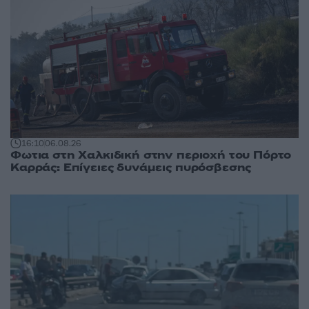
16:10
06.08.26
Φωτια στη Χαλκιδική στην περιοχή του Πόρτο
Καρράς: Επίγειες δυνάμεις πυρόσβεσης