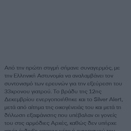
Από την πρώτη στιγμή σήμανε συναγερμός, με
την Ελληνική Αστυνομία να αναλαμβάνει τον
συντονισμό των ερευνών για την εξεύρεση του
33χρονου γιατρού. Το βράδυ της 12ης
Δεκεμβρίου ενεργοποιήθηκε και το Silver Alert,
μετά από αίτημα της οικογένειάς του και μετά τη
δήλωση εξαφάνισης που υπέβαλαν οι γονείς
του στις αρμόδιες Αρχές, καθώς δεν υπήρχε