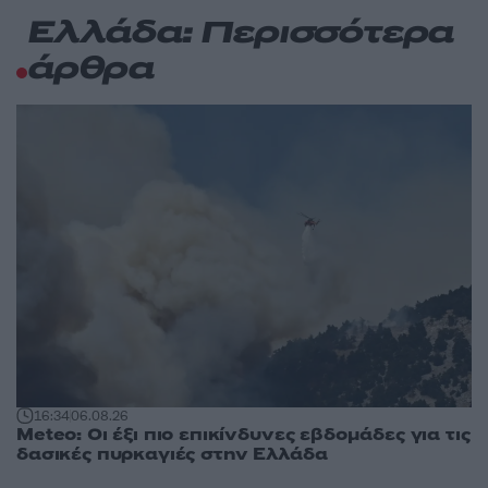
Ελλάδα: Περισσότερα
άρθρα
16:34
06.08.26
Meteo: Οι έξι πιο επικίνδυνες εβδομάδες για τις
δασικές πυρκαγιές στην Ελλάδα