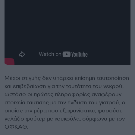
Μέχρι στιγμής δεν υπάρχει επίσημη ταυτοποίηση
και επιβεβαίωση για την ταυτότητα του νεκρού,
ωστόσο οι πρώτες πληροφορίες αναφέρουν
στοιχεία ταύτισης με την ένδυση του γιατρού, ο
οποίος την μέρα που εξαφανίστηκε, φορούσε
γαλάζιο φούτερ με κουκούλα, σύμφωνα με τον
ΟΦΚΑΘ.