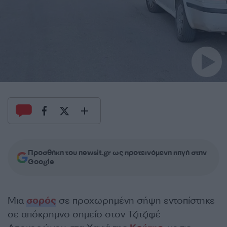
Προσθήκη του newsit.gr ως προτεινόμενη πηγή στην
Google
Μια
σορός
σε προχωρημένη σήψη εντοπίστηκε
σε απόκρημνο σημείο στον Τζιτζιφέ