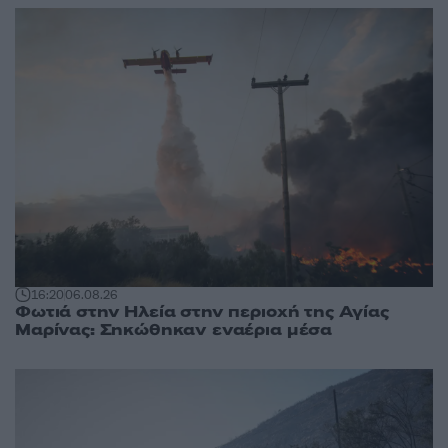
16:20
06.08.26
Φωτιά στην Ηλεία στην περιοχή της Αγίας
Μαρίνας: Σηκώθηκαν εναέρια μέσα