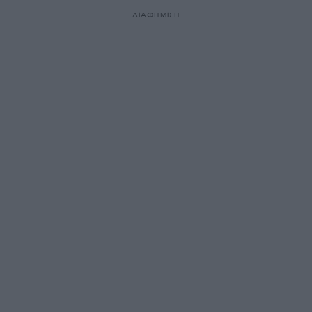
ΔΙΑΦΗΜΙΣΗ