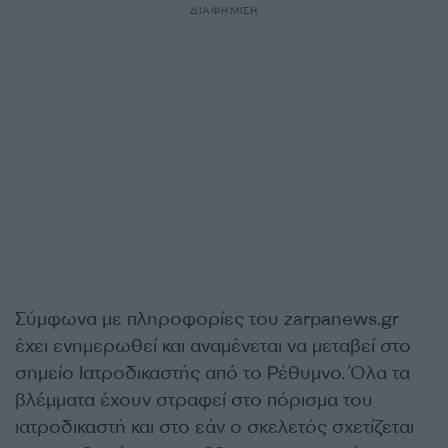
ΔΙΑΦΗΜΙΣΗ
Σύμφωνα με πληροφορίες του zarpanews.gr
έχει ενημερωθεί και αναμένεται να μεταβεί στο
σημείο Ιατροδικαστής από το Ρέθυμνο. Όλα τα
βλέμματα έχουν στραφεί στο πόρισμα του
ιατροδικαστή και στο εάν ο σκελετός σχετίζεται