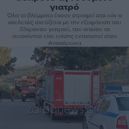
γιατρό
Όλα τα βλέμματα έχουν στραφεί στο εάν ο
σκελετός σχετίζεται με την εξαφάνιση του
33χρονου γιατρού, του οποίου το
αυτοκίνητο είχε επίσης εντοπιστεί στον
Αποκόρωνα