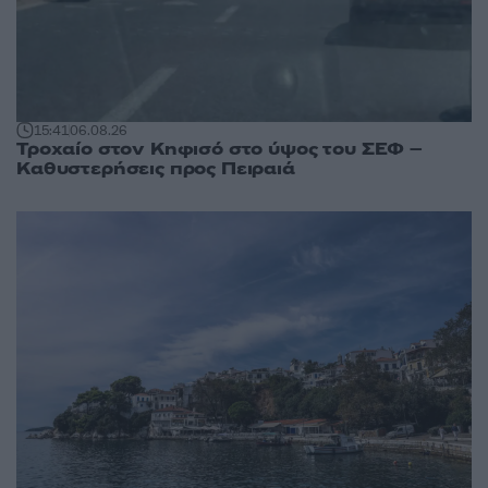
15:41
06.08.26
Τροχαίο στον Κηφισό στο ύψος του ΣΕΦ –
Καθυστερήσεις προς Πειραιά