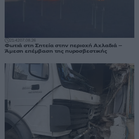
21:42
07.08.26
Φωτιά στη Σητεία στην περιοχή Αχλαδιά –
Άμεση επέμβαση της πυροσβεστικής