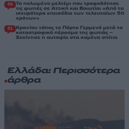
Το πολωμένο μελτέμι που τροφοδότησε
59
τις φωτιές σε Αττική και Βοιωτία: «Από τα
ισχυρότερα επεισόδια των τελευταίων 50
χρόνων»
Κρανίου τόπος το Πόρτο Γερμενό μετά το
51
καταστροφικό πέρασμα της φωτιάς –
Ξεκίνησε η αυτοψία στα καμένα σπίτια
Ελλάδα: Περισσότερα
άρθρα