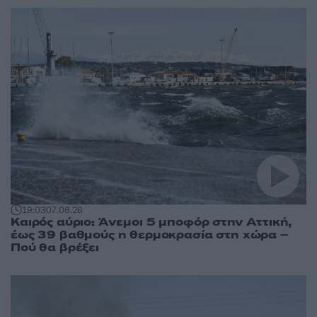
19:03
07.08.26
Καιρός αύριο: Άνεμοι 5 μποφόρ στην Αττική,
έως 39 βαθμούς η θερμοκρασία στη χώρα –
Πού θα βρέξει