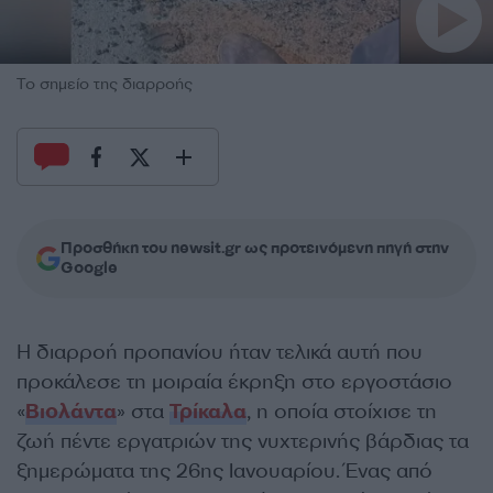
Το σημείο της διαρροής
Προσθήκη του newsit.gr ως προτεινόμενη πηγή στην
Google
Η διαρροή προπανίου ήταν τελικά αυτή που
προκάλεσε τη μοιραία έκρηξη στο εργοστάσιο
«
Βιολάντα
» στα
Τρίκαλα
, η οποία στοίχισε τη
ζωή πέντε εργατριών της νυχτερινής βάρδιας τα
ξημερώματα της 26ης Ιανουαρίου. Ένας από