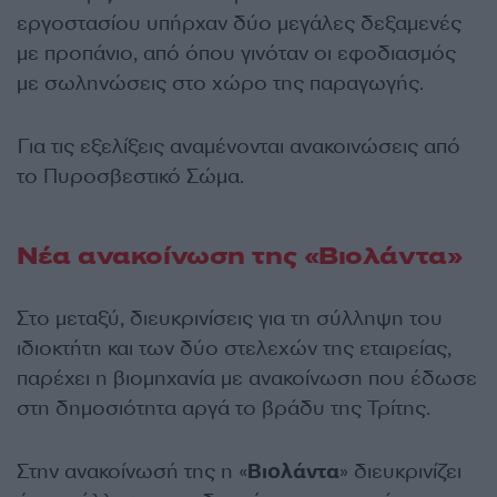
εργοστασίου υπήρχαν δύο μεγάλες δεξαμενές
με προπάνιο, από όπου γινόταν οι εφοδιασμός
με σωληνώσεις στο χώρο της παραγωγής.
Για τις εξελίξεις αναμένονται ανακοινώσεις από
το Πυροσβεστικό Σώμα.
Νέα ανακοίνωση της «Βιολάντα»
Στο μεταξύ, διευκρινίσεις για τη σύλληψη του
ιδιοκτήτη και των δύο στελεχών της εταιρείας,
παρέχει η βιομηχανία με ανακοίνωση που έδωσε
στη δημοσιότητα αργά το βράδυ της Τρίτης.
Στην ανακοίνωσή της η «
Βιολάντα
» διευκρινίζει