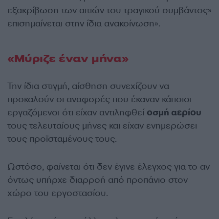
εξακρίβωση των αιτιών του τραγικού συμβάντος»
επισημαίνεται στην ίδια ανακοίνωση».
«Μύριζε έναν μήνα»
Την ίδια στιγμή, αίσθηση συνεχίζουν να
προκαλούν οι αναφορές που έκαναν κάποιοι
εργαζόμενοι ότι είχαν αντιληφθεί
οσμή αερίου
τους τελευταίους μήνες και είχαν ενημερώσει
τους προϊσταμένους τους.
Ωστόσο, φαίνεται ότι δεν έγινε έλεγχος για το αν
όντως υπήρχε διαρροή από προπάνιο στον
χώρο του εργοστασίου.