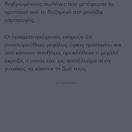
διαβρωμένους σωλήνες που μετέφεραν το
προπάνιο από τη δεξαμενή στη μονάδα
παραγωγής.
Οι πραγματογνώμονες εκτιμούν ότι
συσσωρεύθηκε μεγάλος όγκος προπανίου και
από κάποιον σπινθήρα, προκλήθηκε η μεγάλη
έκρηξη, η οποία είχε ως αποτέλεσμα πέντε
γυναίκες να χάσουν τη ζωή τους.
ΔΙΑΦΗΜΙΣΗ