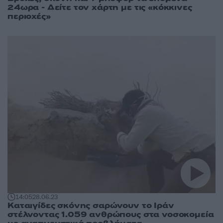
24ωρα - Δείτε τον χάρτη με τις «κόκκινες
περιοχές»
14:05
28.06.23
Καταιγίδες σκόνης σαρώνουν το Ιράν
στέλνοντας 1.059 ανθρώπους στα νοσοκομεία