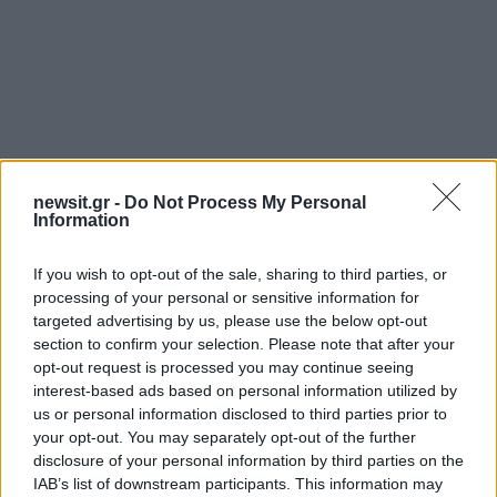
newsit.gr -
Do Not Process My Personal
Information
If you wish to opt-out of the sale, sharing to third parties, or
processing of your personal or sensitive information for
targeted advertising by us, please use the below opt-out
section to confirm your selection. Please note that after your
opt-out request is processed you may continue seeing
interest-based ads based on personal information utilized by
us or personal information disclosed to third parties prior to
your opt-out. You may separately opt-out of the further
disclosure of your personal information by third parties on the
IAB’s list of downstream participants. This information may