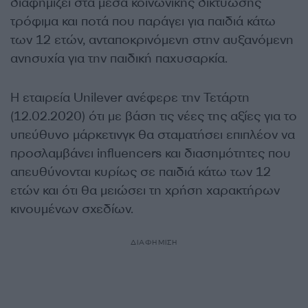
διαφημίζει στα μέσα κοινωνικής δικτύωσης
τρόφιμα και ποτά που παράγει για παιδιά κάτω
των 12 ετών, ανταποκρινόμενη στην αυξανόμενη
ανησυχία για την παιδική παχυσαρκία.
Η εταιρεία Unilever ανέφερε την Τετάρτη
(12.02.2020) ότι με βάση τις νέες της αξίες για το
υπεύθυνο μάρκετινγκ θα σταματήσει επιπλέον να
προσλαμβάνει influencers και διασημότητες που
απευθύνονται κυρίως σε παιδιά κάτω των 12
ετών και ότι θα μειώσει τη χρήση χαρακτήρων
κινουμένων σχεδίων.
ΔΙΑΦΗΜΙΣΗ