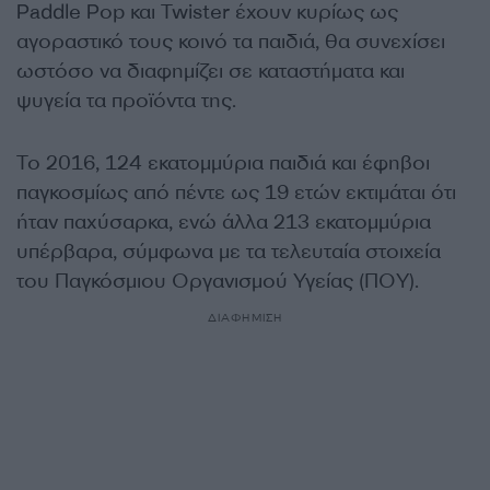
Paddle Pop και Twister έχουν κυρίως ως
αγοραστικό τους κοινό τα παιδιά, θα συνεχίσει
ωστόσο να διαφημίζει σε καταστήματα και
ψυγεία τα προϊόντα της.
Το 2016, 124 εκατομμύρια παιδιά και έφηβοι
παγκοσμίως από πέντε ως 19 ετών εκτιμάται ότι
ήταν παχύσαρκα, ενώ άλλα 213 εκατομμύρια
υπέρβαρα, σύμφωνα με τα τελευταία στοιχεία
του Παγκόσμιου Οργανισμού Υγείας (ΠΟΥ).
ΔΙΑΦΗΜΙΣΗ