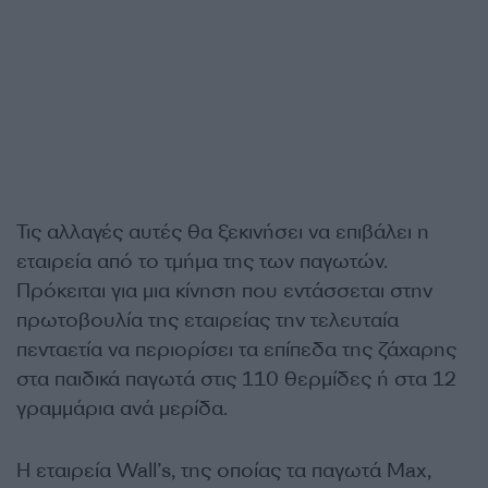
Τις αλλαγές αυτές θα ξεκινήσει να επιβάλει η
εταιρεία από το τμήμα της των παγωτών.
Πρόκειται για μια κίνηση που εντάσσεται στην
πρωτοβουλία της εταιρείας την τελευταία
πενταετία να περιορίσει τα επίπεδα της ζάχαρης
στα παιδικά παγωτά στις 110 θερμίδες ή στα 12
γραμμάρια ανά μερίδα.
Η εταιρεία Wall’s, της οποίας τα παγωτά Max,