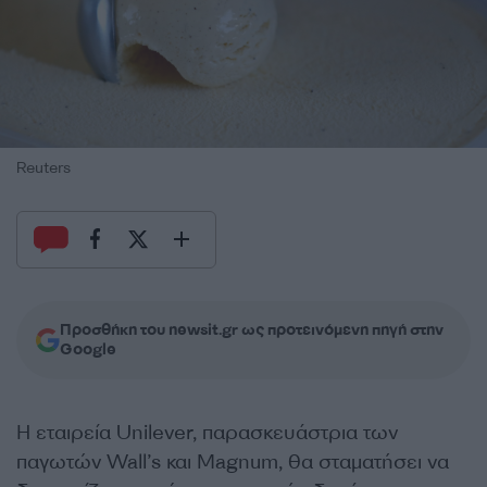
Reuters
Προσθήκη του newsit.gr ως προτεινόμενη πηγή στην
Google
Η εταιρεία Unilever, παρασκευάστρια των
παγωτών Wall’s και Magnum, θα σταματήσει να