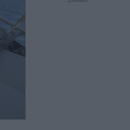
ΔΙΑΦΗΜΙΣΗ