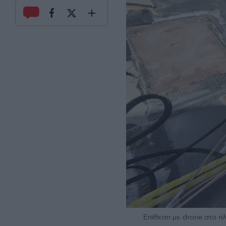
Επίθεση με drone στο 