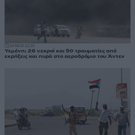
18:58
30.12.20
Υεμένη: 26 νεκροί και 50 τραυματίες από
εκρήξεις και πυρά στο αεροδρόμιο του Άντεν