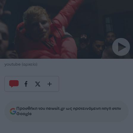
youtube (αρχείο)
Προσθήκη του newsit.gr ως προτεινόμενη πηγή στην
Google