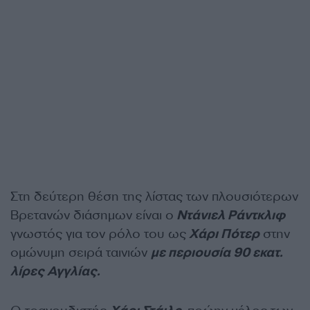
Στη δεύτερη θέση της λίστας των πλουσιότερων
Βρετανών διάσημων είναι ο
Ντάνιελ Ράντκλιφ
γνωστός για τον ρόλο του ως
Χάρι Πότερ
στην
ομώνυμη σειρά ταινιών
με περιουσία 90 εκατ.
λίρες Αγγλίας.