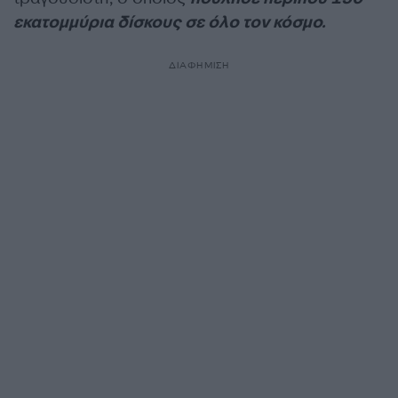
εκατομμύρια δίσκους σε όλο τον κόσμο.
ΔΙΑΦΗΜΙΣΗ