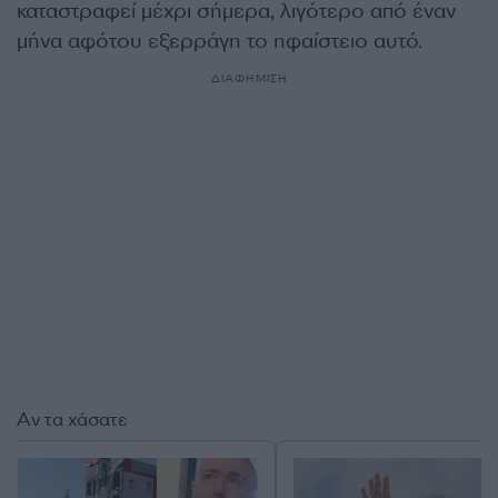
καταστραφεί μέχρι σήμερα, λιγότερο από έναν
μήνα αφότου εξερράγη το ηφαίστειο αυτό.
ΔΙΑΦΗΜΙΣΗ
Αν τα χάσατε