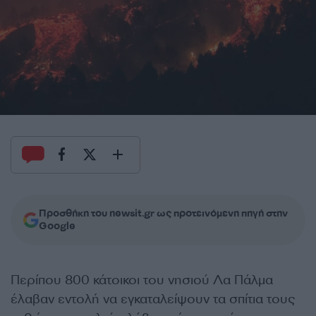
Προσθήκη του newsit.gr ως προτεινόμενη πηγή στην
Google
Περίπου 800 κάτοικοι του νησιού
Λα Πάλμα
έλαβαν εντολή να εγκαταλείψουν τα σπίτια τους