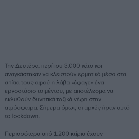
Την Δευτέρα, περίπου 3.000 κάτοικοι
αναγκάστηκαν να κλειστούν ερμητικά μέσα στα
σπίτια τους αφού η λάβα «έφαγε» ένα
εργοστάσιο τσιμέντου, με αποτέλεσμα να
εκλυθούν δυνητικά τοξικά νέφη στην
ατμόσφαιρα. Σήμερα όμως οι αρχές ήραν αυτό
το
lockdown
.
Περισσότερα από 1.200 κτίρια έχουν